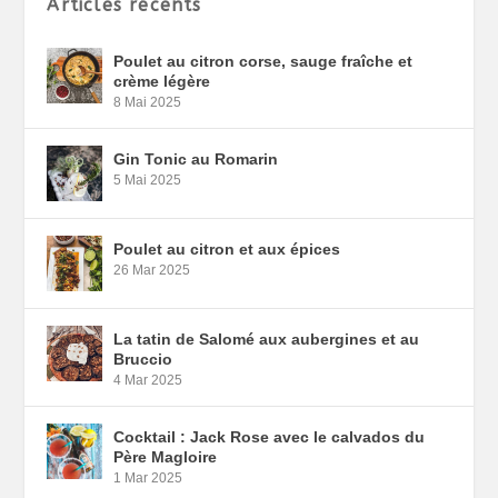
Articles récents
Poulet au citron corse, sauge fraîche et
crème légère
8 Mai 2025
Gin Tonic au Romarin
5 Mai 2025
Poulet au citron et aux épices
26 Mar 2025
La tatin de Salomé aux aubergines et au
Bruccio
4 Mar 2025
Cocktail : Jack Rose avec le calvados du
Père Magloire
1 Mar 2025