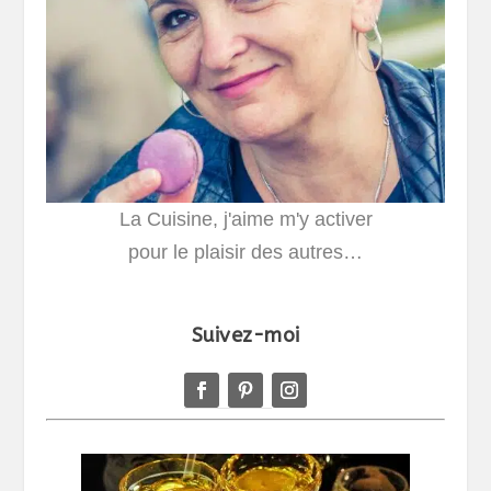
La Cuisine, j'aime m'y activer
pour le plaisir des autres…
Suivez-moi