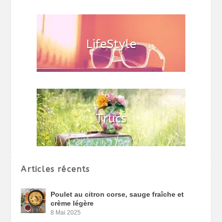
Articles récents
Poulet au citron corse, sauge fraîche et
crème légère
8 Mai 2025