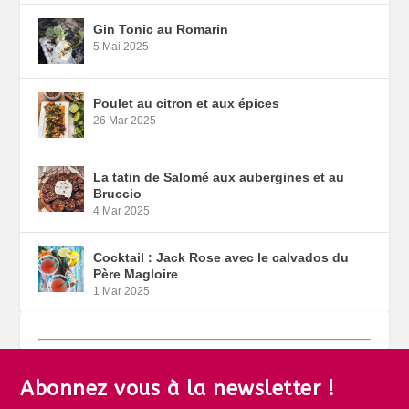
Gin Tonic au Romarin
5 Mai 2025
Poulet au citron et aux épices
26 Mar 2025
La tatin de Salomé aux aubergines et au
Bruccio
4 Mar 2025
Cocktail : Jack Rose avec le calvados du
Père Magloire
1 Mar 2025
Abonnez vous à la newsletter !