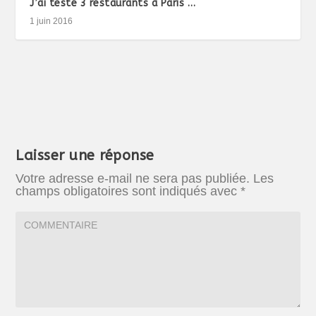
J’ai testé 3 restaurants à Paris …
1 juin 2016
Laisser une réponse
Votre adresse e-mail ne sera pas publiée.
Les
champs obligatoires sont indiqués avec
*