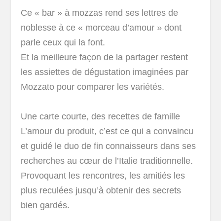
Ce « bar » à mozzas rend ses lettres de
noblesse à ce « morceau d’amour » dont
parle ceux qui la font.
Et la meilleure façon de la partager restent
les assiettes de dégustation imaginées par
Mozzato pour comparer les variétés.
Une carte courte, des recettes de famille
L’amour du produit, c’est ce qui a convaincu
et guidé le duo de fin connaisseurs dans ses
recherches au cœur de l’Italie traditionnelle.
Provoquant les rencontres, les amitiés les
plus reculées jusqu’à obtenir des secrets
bien gardés.