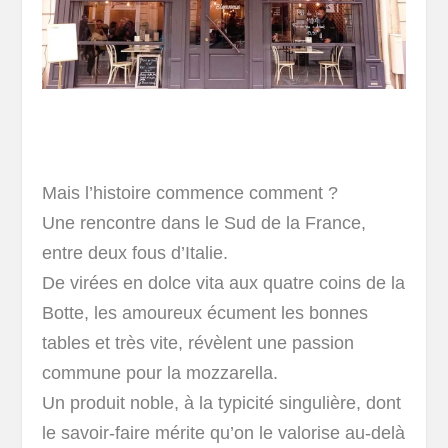
Mais l’histoire commence comment ?
Une rencontre dans le Sud de la France,
entre deux fous d’Italie.
De virées en dolce vita aux quatre coins de la
Botte, les amoureux écument les bonnes
tables et très vite, révèlent une passion
commune pour la mozzarella.
Un produit noble, à la typicité singulière, dont
le savoir-faire mérite qu’on le valorise au-delà