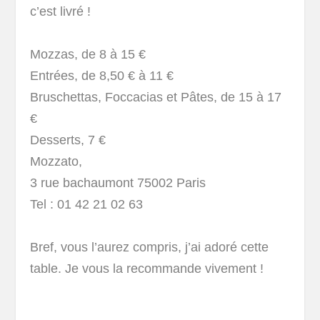
c’est livré !
Mozzas, de 8 à 15 €
Entrées, de 8,50 € à 11 €
Bruschettas, Foccacias et Pâtes, de 15 à 17
€
Desserts, 7 €
Mozzato,
3 rue bachaumont 75002 Paris
Tel : 01 42 21 02 63
Bref, vous l’aurez compris, j’ai adoré cette
table. Je vous la recommande vivement !