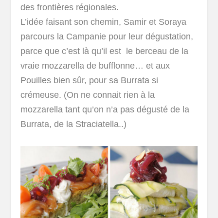
des frontières régionales.
L’idée faisant son chemin, Samir et Soraya
parcours la Campanie pour leur dégustation,
parce que c’est là qu’il est le berceau de la
vraie mozzarella de bufflonne… et aux
Pouilles bien sûr, pour sa Burrata si
crémeuse. (On ne connait rien à la
mozzarella tant qu’on n’a pas dégusté de la
Burrata, de la Straciatella..)