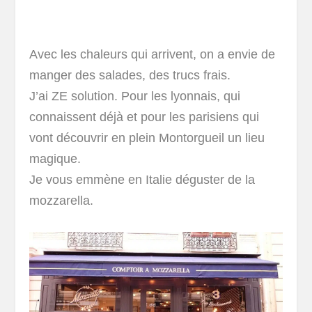
Avec les chaleurs qui arrivent, on a envie de
manger des salades, des trucs frais.
J’ai ZE solution. Pour les lyonnais, qui
connaissent déjà et pour les parisiens qui
vont découvrir en plein Montorgueil un lieu
magique.
Je vous emmène en Italie déguster de la
mozzarella.