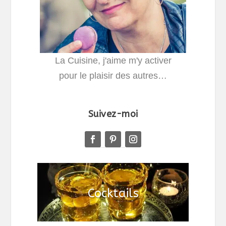
La Cuisine, j'aime m'y activer
pour le plaisir des autres…
Suivez-moi