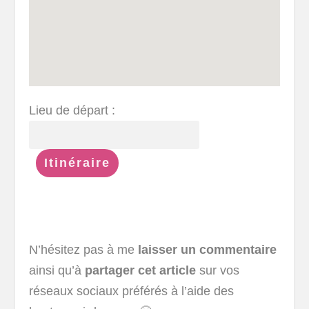
Lieu de départ :
N’hésitez pas à me
laisser un commentaire
ainsi qu’à
partager cet article
sur vos
réseaux sociaux préférés à l’aide des