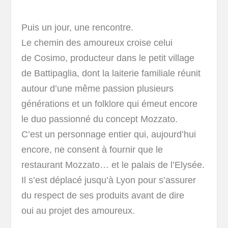
Puis un jour, une rencontre.
Le chemin des amoureux croise celui
de Cosimo, producteur dans le petit village
de Battipaglia, dont la laiterie familiale réunit
autour d’une même passion plusieurs
générations et un folklore qui émeut encore
le duo passionné du concept Mozzato.
C’est un personnage entier qui, aujourd’hui
encore, ne consent à fournir que le
restaurant Mozzato… et le palais de l’Elysée.
Il s’est déplacé jusqu’à Lyon pour s’assurer
du respect de ses produits avant de dire
oui au projet des amoureux.