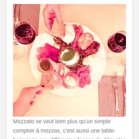
Mozzato se veut bien plus qu’un simple
comptoir à mozzas, c’est aussi une table-