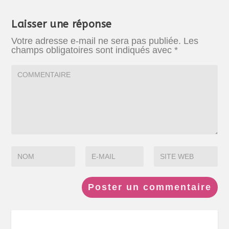
Laisser une réponse
Votre adresse e-mail ne sera pas publiée.
Les
champs obligatoires sont indiqués avec
*