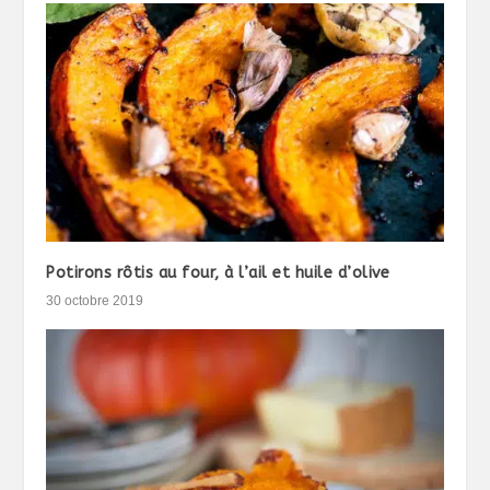
Potirons rôtis au four, à l’ail et huile d’olive
30 octobre 2019