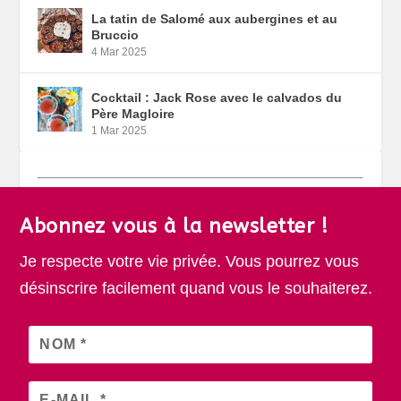
La tatin de Salomé aux aubergines et au
Bruccio
4 Mar 2025
Cocktail : Jack Rose avec le calvados du
Père Magloire
1 Mar 2025
Abonnez vous à la newsletter !
Je respecte votre vie privée. Vous pourrez vous
désinscrire facilement quand vous le souhaiterez.