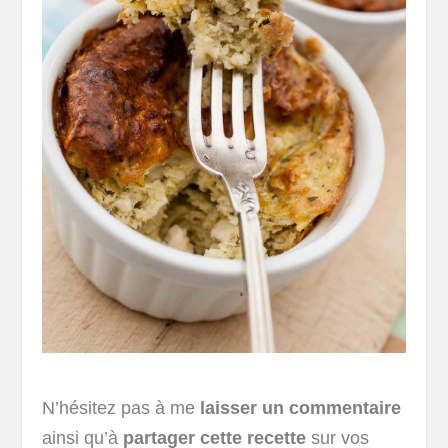
N’hésitez pas à me
laisser un commentaire
ainsi qu’à
partager cette recette
sur vos