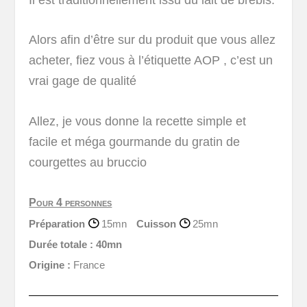
Alors afin d’être sur du produit que vous allez
acheter, fiez vous à l’étiquette AOP , c’est un
vrai gage de qualité
Allez, je vous donne la recette simple et
facile et méga gourmande du gratin de
courgettes au bruccio
Pour 4 personnes
Préparation
15mn
Cuisson
25mn
Durée totale :
40mn
Origine :
France