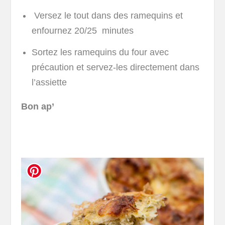
Versez le tout dans des ramequins et
enfournez 20/25 minutes
Sortez les ramequins du four avec
précaution et servez-les directement dans
l’assiette
Bon ap’