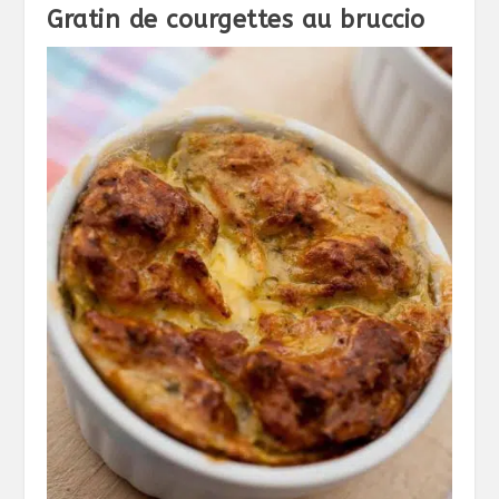
Gratin de courgettes au bruccio