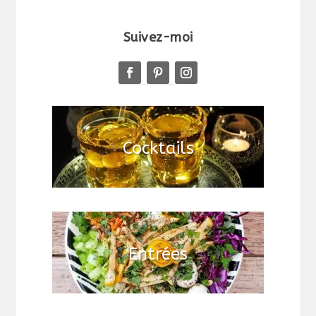
Suivez-moi