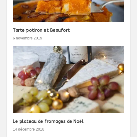
Tarte potiron et Beaufort
6 novembre 2019
Le plateau de fromages de Noël
14 décembre 2018