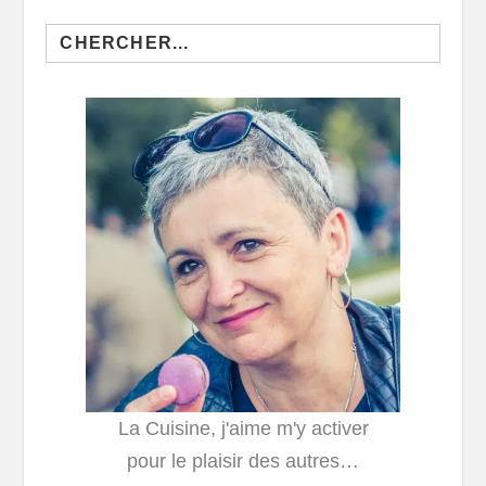
Search
for:
La Cuisine, j'aime m'y activer
pour le plaisir des autres…