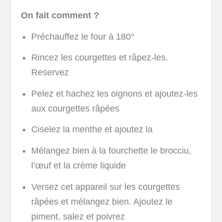
On fait comment ?
Préchauffez le four à 180°
Rincez les courgettes et râpez-les.
Reservez
Pelez et hachez les oignons et ajoutez-les
aux courgettes râpées
Ciselez la menthe et ajoutez la
Mélangez bien à la fourchette le brocciu,
l’œuf et la crème liquide
Versez cet appareil sur les courgettes
râpées et mélangez bien. Ajoutez le
piment, salez et poivrez