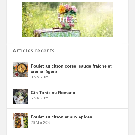
Articles récents
Poulet au citron corse, sauge fraîche et
crème légère
8 Mai 2025
Gin Tonic au Romarin
5 Mai 2025
Poulet au citron et aux épices
26 Mar 2025