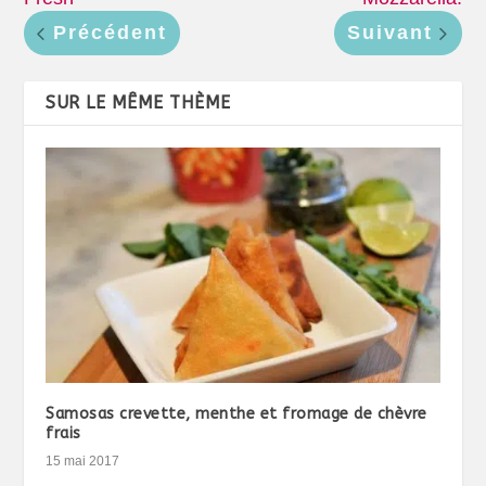
Précédent
Suivant
SUR LE MÊME THÈME
Samosas crevette, menthe et fromage de chèvre
frais
15 mai 2017