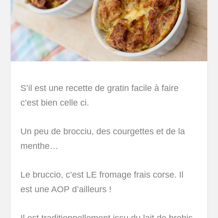
S’il est une recette de gratin facile à faire
c’est bien celle ci.
Un peu de brocciu, des courgettes et de la
menthe…
Le bruccio, c’est LE fromage frais corse. Il
est une AOP d’ailleurs !
Il est traditionnellement issu du lait de brebis.