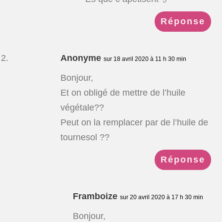
Réponse
Anonyme
sur 18 avril 2020 à 11 h 30 min
Bonjour,
Et on obligé de mettre de l’huile
végétale??
Peut on la remplacer par de l’huile de
tournesol ??
Réponse
Framboize
sur 20 avril 2020 à 17 h 30 min
Bonjour,