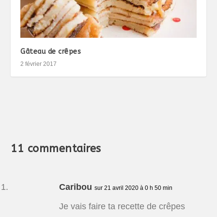
Gâteau de crêpes
2 février 2017
11 commentaires
Caribou
sur 21 avril 2020 à 0 h 50 min
Je vais faire ta recette de crêpes