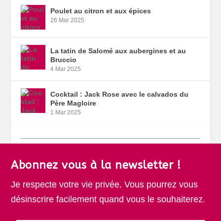
Poulet au citron et aux épices
26 Mar 2025
La tatin de Salomé aux aubergines et au
Bruccio
4 Mar 2025
Cocktail : Jack Rose avec le calvados du
Père Magloire
1 Mar 2025
Abonnez vous à la newsletter !
Je respecte votre vie privée. Vous pourrez vous
désinscrire facilement quand vous le souhaiterez.