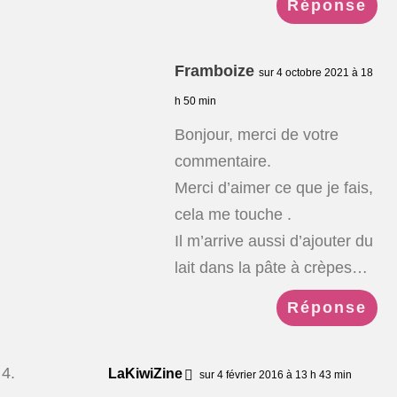
Réponse
Framboize
sur 4 octobre 2021 à 18
h 50 min
Bonjour, merci de votre
commentaire.
Merci d’aimer ce que je fais,
cela me touche .
Il m’arrive aussi d’ajouter du
lait dans la pâte à crèpes…
Réponse
LaKiwiZine
sur 4 février 2016 à 13 h 43 min