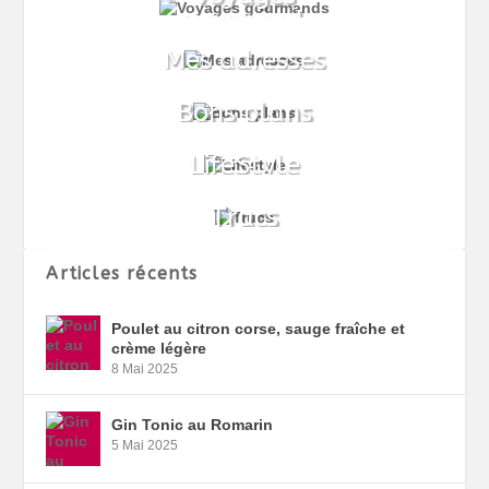
Articles récents
Poulet au citron corse, sauge fraîche et
crème légère
8 Mai 2025
Gin Tonic au Romarin
5 Mai 2025