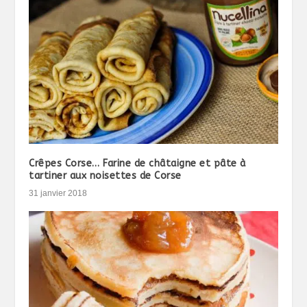
Crêpes Corse… Farine de châtaigne et pâte à
tartiner aux noisettes de Corse
31 janvier 2018