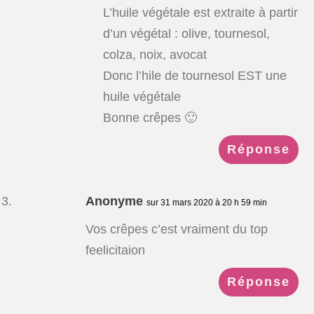
L’huile végétale est extraite à partir
d’un végétal : olive, tournesol,
colza, noix, avocat
Donc l’hile de tournesol EST une
huile végétale
Bonne crêpes 🙂
Réponse
Anonyme
sur 31 mars 2020 à 20 h 59 min
Vos crêpes c’est vraiment du top
feelicitaion
Réponse