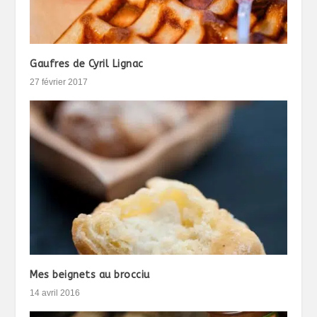
Gaufres de Cyril Lignac
27 février 2017
Mes beignets au brocciu
14 avril 2016