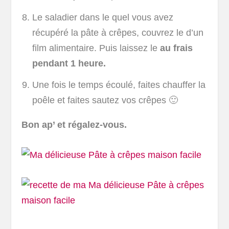
Le saladier dans le quel vous avez
récupéré la pâte à crêpes, couvrez le d’un
film alimentaire. Puis laissez le
au frais
pendant 1 heure.
Une fois le temps écoulé, faites chauffer la
poêle et faites sautez vos crêpes 🙂
Bon ap’ et régalez-vous.