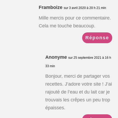
Framboize
sur 3 avril 2020 à 20 h 21 min
Mille mercis pour ce commentaire.
Cela me touche beaucoup.
Réponse
Anonyme
sur 25 septembre 2021 à 16 h
33 min
Bonjour, merci de partager vos
recettes. J’adore votre site ! J’ai
rajouté de l’eau et du lait car je
trouvais les crêpes un peu trop
épaisses.