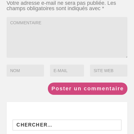
Votre adresse e-mail ne sera pas publiée.
Les
champs obligatoires sont indiqués avec
*
Search
for: