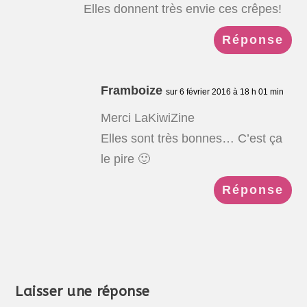
Elles donnent très envie ces crêpes!
Réponse
Framboize
sur 6 février 2016 à 18 h 01 min
Merci LaKiwiZine
Elles sont très bonnes… C’est ça
le pire 🙂
Réponse
Laisser une réponse