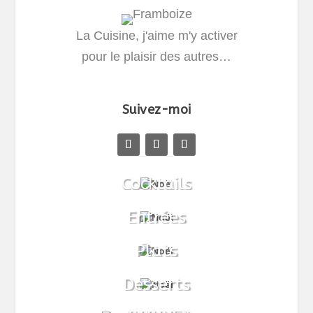
La Cuisine, j'aime m'y activer
pour le plaisir des autres…
Suivez-moi