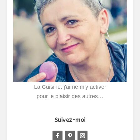
La Cuisine, j'aime m'y activer
pour le plaisir des autres…
Suivez-moi