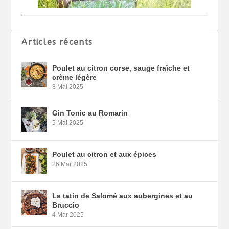
Articles récents
Poulet au citron corse, sauge fraîche et
crème légère
8 Mai 2025
Gin Tonic au Romarin
5 Mai 2025
Poulet au citron et aux épices
26 Mar 2025
La tatin de Salomé aux aubergines et au
Bruccio
4 Mar 2025