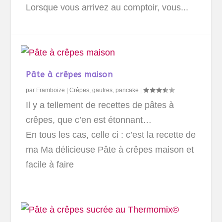
Lorsque vous arrivez au comptoir, vous...
Pâte à crêpes maison
par
Framboize
|
Crêpes, gaufres, pancake
|
Il y a tellement de recettes de pâtes à
crêpes, que c’en est étonnant…
En tous les cas, celle ci : c’est la recette de
ma Ma délicieuse Pâte à crêpes maison et
facile à faire