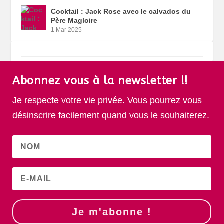
Cocktail : Jack Rose avec le calvados du
Père Magloire
1 Mar 2025
Abonnez vous à la newsletter !!
Je respecte votre vie privée. Vous pourrez vous
désinscrire facilement quand vous le souhaiterez.
Je m'abonne !