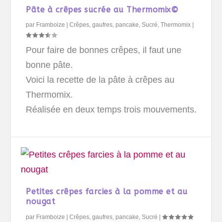
Pâte à crêpes sucrée au Thermomix©
par
Framboize
|
Crêpes, gaufres, pancake
,
Sucré
,
Thermomix
|
Pour faire de bonnes crêpes, il faut une
bonne pâte.
Voici la recette de la pâte à crêpes au
Thermomix.
Réalisée en deux temps trois mouvements.
Petites crêpes farcies à la pomme et au
nougat
par
Framboize
|
Crêpes, gaufres, pancake
,
Sucré
|