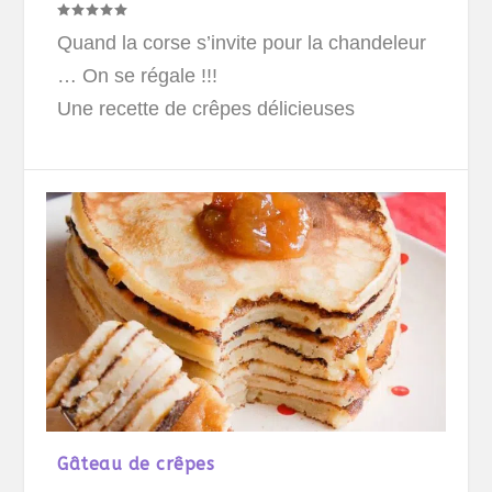
Quand la corse s’invite pour la chandeleur
… On se régale !!!
Une recette de crêpes délicieuses
Gâteau de crêpes