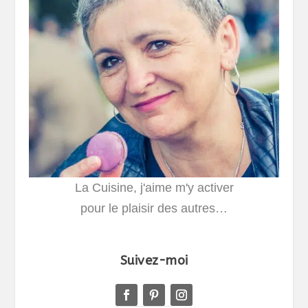
La Cuisine, j'aime m'y activer
pour le plaisir des autres…
Suivez-moi