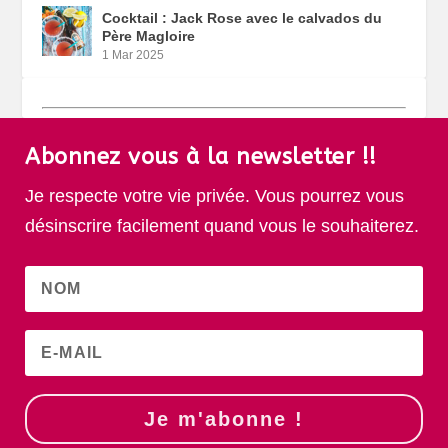
Cocktail : Jack Rose avec le calvados du
Père Magloire
1 Mar 2025
Abonnez vous à la newsletter !!
Je respecte votre vie privée. Vous pourrez vous
désinscrire facilement quand vous le souhaiterez.
Je m'abonne !