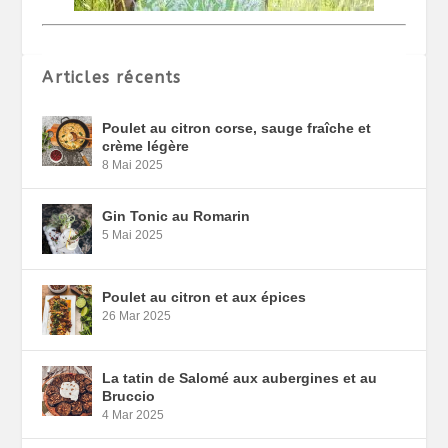
Articles récents
Poulet au citron corse, sauge fraîche et
crème légère
8 Mai 2025
Gin Tonic au Romarin
5 Mai 2025
Poulet au citron et aux épices
26 Mar 2025
La tatin de Salomé aux aubergines et au
Bruccio
4 Mar 2025