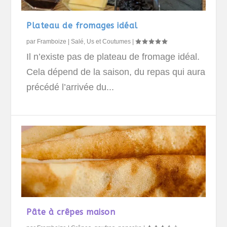
Plateau de fromages idéal
par
Framboize
|
Salé
,
Us et Coutumes
|
Il n’existe pas de plateau de fromage idéal.
Cela dépend de la saison, du repas qui aura
précédé l’arrivée du...
Pâte à crêpes maison