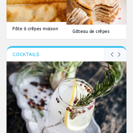
Pâte à crêpes maison
Gâteau de crêpes
COCKTAILS