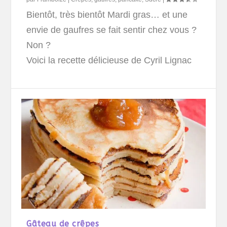
Bientôt, très bientôt Mardi gras… et une
envie de gaufres se fait sentir chez vous ?
Non ?
Voici la recette délicieuse de Cyril Lignac
Gâteau de crêpes