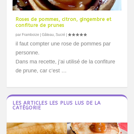
Roses de pommes, citron, gingembre et
confiture de prunes
par
Framboize
|
Gâteau
,
Sucré
|
il faut compter une rose de pommes par
personne.
Dans ma recette, j’ai utilisé de la confiture
de prune, car c’est …
LES ARTICLES LES PLUS LUS DE LA
CATÉGORIE