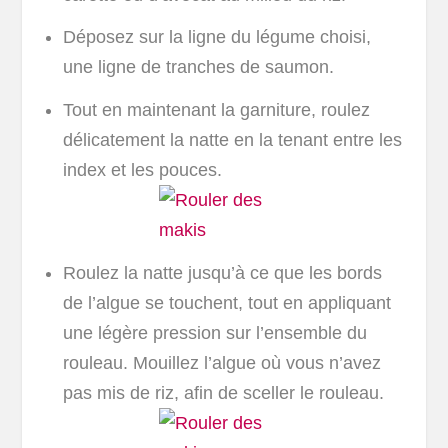
Déposez sur la ligne du légume choisi,
une ligne de tranches de saumon.
Tout en maintenant la garniture, roulez
délicatement la natte en la tenant entre les
index et les pouces.
Roulez la natte jusqu’à ce que les bords
de l’algue se touchent, tout en appliquant
une légère pression sur l’ensemble du
rouleau. Mouillez l’algue où vous n’avez
pas mis de riz, afin de sceller le rouleau.