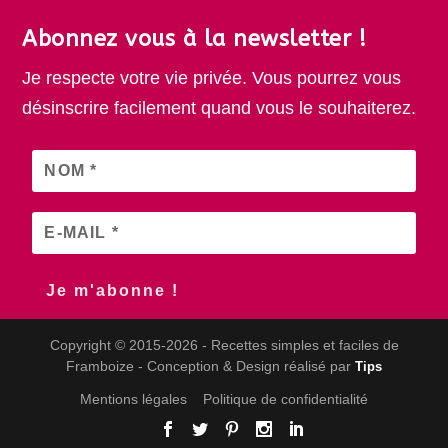
Abonnez vous à la newsletter !
Je respecte votre vie privée. Vous pourrez vous
désinscrire facilement quand vous le souhaiterez.
Copyright © 2015-2026 - Recettes simples et faciles de
Framboize - Conception & Design réalisé par
Tips
Mentions légales
Politique de confidentialité