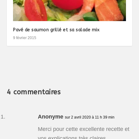
Pavé de saumon grillé et sa salade mix
9 février 2015
4 commentaires
Anonyme
sur 2 avril 2020 à 11 h 39 min
Merci pour cette excellente recette et
vos explications très claires