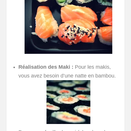
Réalisation des Maki :
Pour les makis,
vous avez besoin d’une natte en bambou.