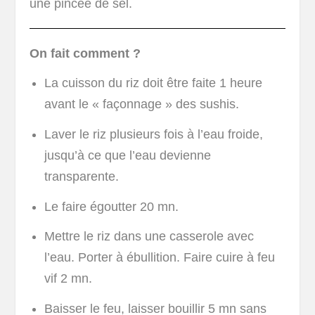
une pincée de sel.
On fait comment ?
La cuisson du riz doit être faite 1 heure
avant le « façonnage » des sushis.
Laver le riz plusieurs fois à l’eau froide,
jusqu’à ce que l’eau devienne
transparente.
Le faire égoutter 20 mn.
Mettre le riz dans une casserole avec
l’eau. Porter à ébullition. Faire cuire à feu
vif 2 mn.
Baisser le feu, laisser bouillir 5 mn sans