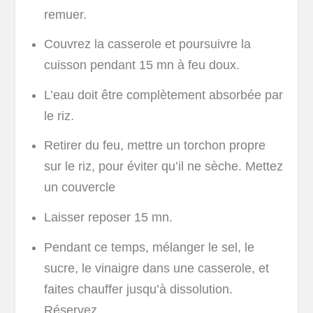
remuer.
Couvrez la casserole et poursuivre la
cuisson pendant 15 mn à feu doux.
L’eau doit être complètement absorbée par
le riz.
Retirer du feu, mettre un torchon propre
sur le riz, pour éviter qu’il ne sèche. Mettez
un couvercle
Laisser reposer 15 mn.
Pendant ce temps, mélanger le sel, le
sucre, le vinaigre dans une casserole, et
faites chauffer jusqu’à dissolution.
Réservez
.