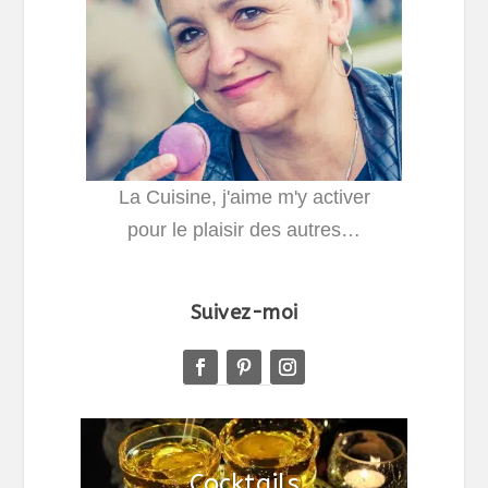
La Cuisine, j'aime m'y activer
pour le plaisir des autres…
Suivez-moi