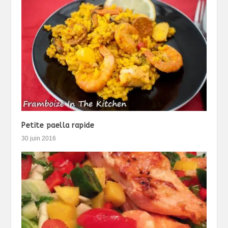
Petite paella rapide
30 juin 2016