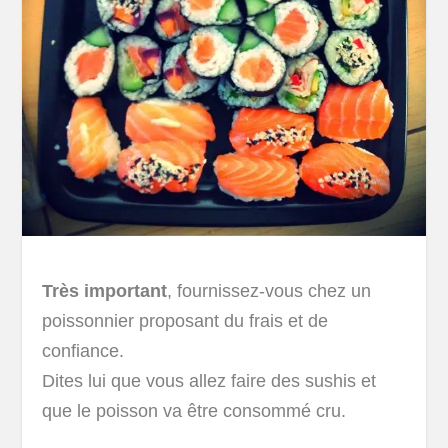
Très important
, fournissez-vous chez un
poissonnier proposant du frais et de
confiance.
Dites lui que vous allez faire des sushis et
que le poisson va être consommé cru.