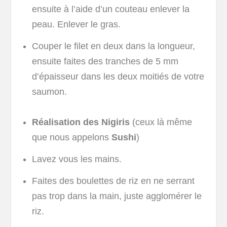
ensuite à l’aide d’un couteau enlever la
peau. Enlever le gras.
Couper le filet en deux dans la longueur,
ensuite faites des tranches de 5 mm
d’épaisseur dans les deux moitiés de votre
saumon.
Réalisation des Nigiris
(ceux là même
que nous appelons
Sushi
)
Lavez vous les mains.
Faites des boulettes de riz en ne serrant
pas trop dans la main, juste agglomérer le
riz.