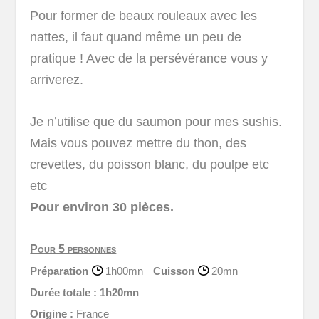
Pour former de beaux rouleaux avec les
nattes, il faut quand même un peu de
pratique ! Avec de la persévérance vous y
arriverez.
Je n’utilise que du saumon pour mes sushis.
Mais vous pouvez mettre du thon, des
crevettes, du poisson blanc, du poulpe etc
etc
Pour environ 30 pièces.
Pour 5 personnes
Préparation
1h00mn
Cuisson
20mn
Durée totale :
1h20mn
Origine :
France