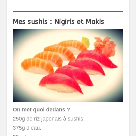
Mes sushis : Nigiris et Makis
On met quoi dedans ?
250g de riz japonais à sushis,
375g d’eau,