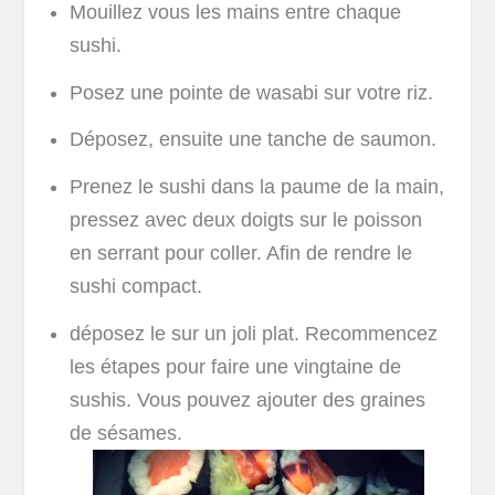
Mouillez vous les mains entre chaque
sushi.
Posez une pointe de wasabi sur votre riz.
Déposez, ensuite une tanche de saumon.
Prenez le sushi dans la paume de la main,
pressez avec deux doigts sur le poisson
en serrant pour coller. Afin de rendre le
sushi compact.
déposez le sur un joli plat. Recommencez
les étapes pour faire une vingtaine de
sushis. Vous pouvez ajouter des graines
de sésames.