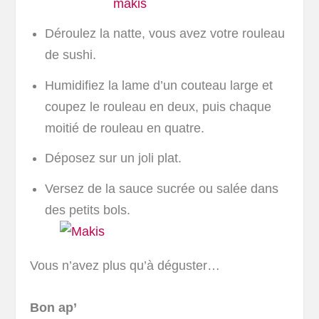
Déroulez la natte, vous avez votre rouleau
de sushi.
Humidifiez la lame d’un couteau large et
coupez le rouleau en deux, puis chaque
moitié de rouleau en quatre.
Déposez sur un joli plat.
Versez de la sauce sucrée ou salée dans
des petits bols.
Vous n’avez plus qu’à déguster…
Bon ap’