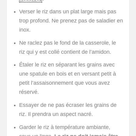
Verser le riz dans un plat large mais pas
trop profond. Ne prenez pas de saladier en
inox.
Ne raclez pas le fond de la casserole, le
riz qui y est collé contient de l’amidon.
Étaler le riz en séparant les grains avec
une spatule en bois et en versant petit à
petit l’assaisonnement que vous avez
réservé.
Essayer de ne pas écraser les grains de
riz. Il prendra un aspect nacré.
Garder le riz à température ambiante,