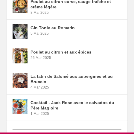
Poulet au citron corse, sauge fraîche et
crème légère
8 Mai 2025
Gin Tonic au Romarin
5 Mai 2025
Poulet au citron et aux épices
26 Mar 2025
La tatin de Salomé aux aubergines et au
Bruccio
4 Mar 2025
Cocktail : Jack Rose avec le calvados du
Père Magloire
1 Mar 2025