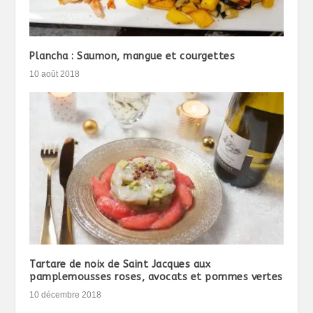
Plancha : Saumon, mangue et courgettes
10 août 2018
Tartare de noix de Saint Jacques aux
pamplemousses roses, avocats et pommes vertes
10 décembre 2018