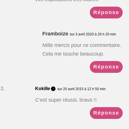
Réponse
Framboize
sur 3 avril 2020 à 20 h 20 min
Mille mercis pour ce commentaire.
Cela me touche beaucoup.
Réponse
Kokille
sur 20 avril 2015 à 12 h 50 min
C’est super réussi, bravo !!
Réponse