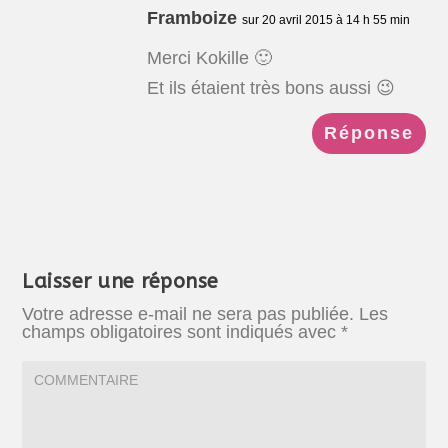
Framboize
sur 20 avril 2015 à 14 h 55 min
Merci Kokille 🙂
Et ils étaient très bons aussi 😉
Réponse
Laisser une réponse
Votre adresse e-mail ne sera pas publiée.
Les
champs obligatoires sont indiqués avec
*