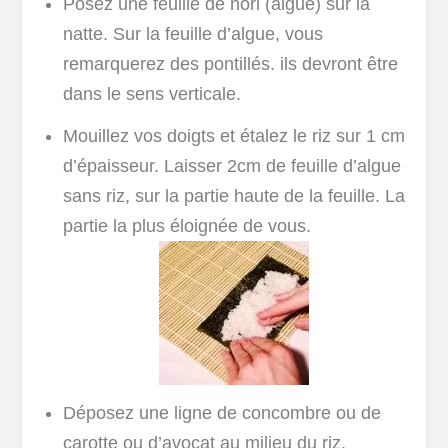
Posez une feuille de nori (algue) sur la
natte. Sur la feuille d’algue, vous
remarquerez des pontillés. ils devront être
dans le sens verticale.
Mouillez vos doigts et étalez le riz sur 1 cm
d’épaisseur. Laisser 2cm de feuille d’algue
sans riz, sur la partie haute de la feuille. La
partie la plus éloignée de vous.
Déposez une ligne de concombre ou de
carotte ou d’avocat au milieu du riz.