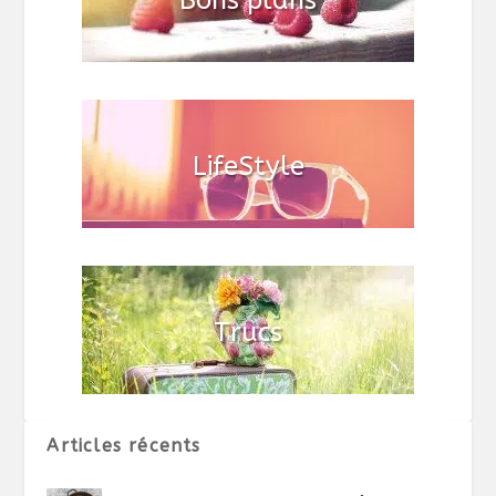
Articles récents