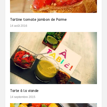
Tartine tomate jambon de Parme
14 août 2016
Tarte à la viande
14 septembre 2015