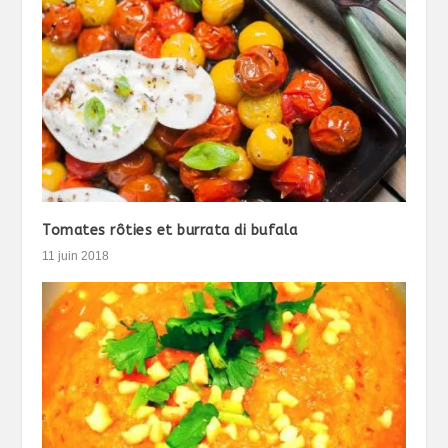
Tomates rôties et burrata di bufala
11 juin 2018