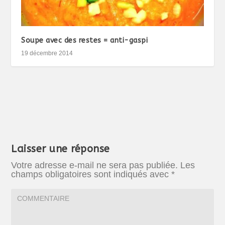
Soupe avec des restes = anti-gaspi
19 décembre 2014
Laisser une réponse
Votre adresse e-mail ne sera pas publiée.
Les
champs obligatoires sont indiqués avec
*