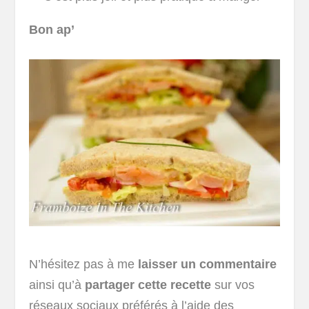
Bon ap’
N’hésitez pas à me
laisser un commentaire
ainsi qu’à
partager cette recette
sur vos
réseaux sociaux préférés à l’aide des