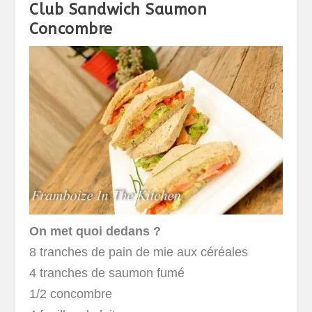
Club Sandwich Saumon
Concombre
On met quoi dedans ?
8 tranches de pain de mie aux céréales
4 tranches de saumon fumé
1/2 concombre