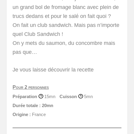
un grand bol de fromage blanc avec plein de
trucs dedans et pour le salé on fait quoi ?
On fait un club sandwich. Mais pas n’importe
quel Club Sandwich !
On y mets du saumon, du concombre mais
pas que…
Je vous laisse découvrir la recette
Pour 2 personnes
Préparation
15mn
Cuisson
5mn
Durée totale :
20mn
Origine :
France