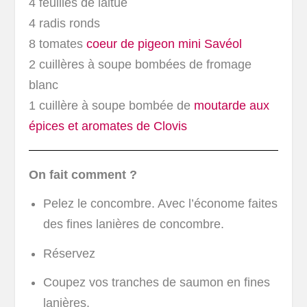
4 feuilles de laitue
4 radis ronds
8 tomates
coeur de pigeon mini Savéol
2 cuillères à soupe bombées de fromage
blanc
1 cuillère à soupe bombée de
moutarde aux
épices et aromates de Clovis
On fait comment ?
Pelez le concombre. Avec l’économe faites
des fines lanières de concombre.
Réservez
Coupez vos tranches de saumon en fines
lanières.