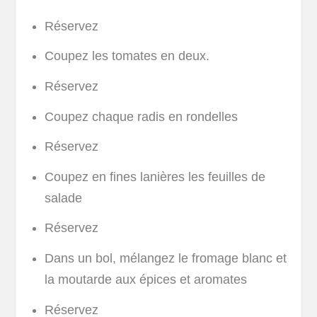
Réservez
Coupez les tomates en deux.
Réservez
Coupez chaque radis en rondelles
Réservez
Coupez en fines lanières les feuilles de
salade
Réservez
Dans un bol, mélangez le fromage blanc et
la moutarde aux épices et aromates
Réservez