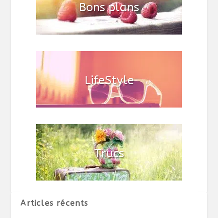
Articles récents