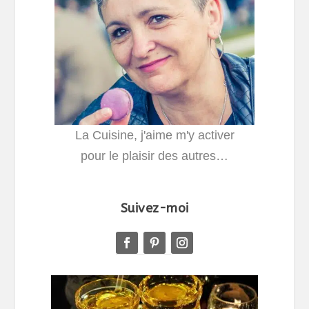
La Cuisine, j'aime m'y activer
pour le plaisir des autres…
Suivez-moi