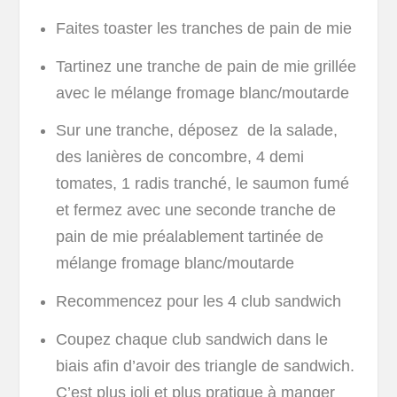
Faites toaster les tranches de pain de mie
Tartinez une tranche de pain de mie grillée
avec le mélange fromage blanc/moutarde
Sur une tranche, déposez de la salade,
des lanières de concombre, 4 demi
tomates, 1 radis tranché, le saumon fumé
et fermez avec une seconde tranche de
pain de mie préalablement tartinée de
mélange fromage blanc/moutarde
Recommencez pour les 4 club sandwich
Coupez chaque club sandwich dans le
biais afin d’avoir des triangle de sandwich.
C’est plus joli et plus pratique à manger