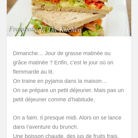
Dimanche… Jour de grasse matinée ou
grâce matinée ? Enfin, c’est le jour où on
flemmarde au lit.
On traine en pyjama dans la maison…
On se prépare un petit déjeuner. Mais pas un
petit déjeuner comme d’habitude.
On a faim. Il presque midi. Alors on se lance
dans l’aventure du brunch.
Une boisson chaude, des jus de fruits frais,