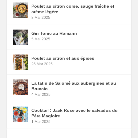
Poulet au citron corse, sauge fraîche et
crème légère
8 Mai 2025
Gin Tonic au Romarin
5 Mai 2025
Poulet au citron et aux épices
26 Mar 2025
La tatin de Salomé aux aubergines et au
Bruccio
4 Mar 2025
Cocktail : Jack Rose avec le calvados du
Père Magloire
1 Mar 2025