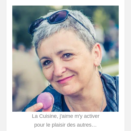
La Cuisine, j'aime m'y activer
pour le plaisir des autres…