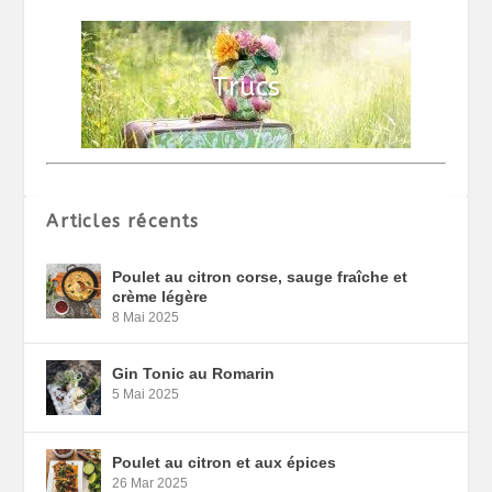
Articles récents
Poulet au citron corse, sauge fraîche et
crème légère
8 Mai 2025
Gin Tonic au Romarin
5 Mai 2025
Poulet au citron et aux épices
26 Mar 2025