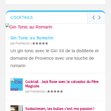
COCKTAILS
Gin Tonic au Romarin
par
Framboize
|
Un gin tonic avec le Gin XII de la distillerie et
domaine de Provence avec une touche de
romarin
Cocktail : Jack Rose avec le calvados du Père
Magloire
par
Framboize
|
Sodastream, les bulles c’est ma passion !