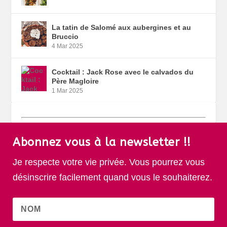
La tatin de Salomé aux aubergines et au
Bruccio
4 Mar 2025
Cocktail : Jack Rose avec le calvados du
Père Magloire
1 Mar 2025
Abonnez vous à la newsletter !!
Je respecte votre vie privée. Vous pourrez vous
désinscrire facilement quand vous le souhaiterez.