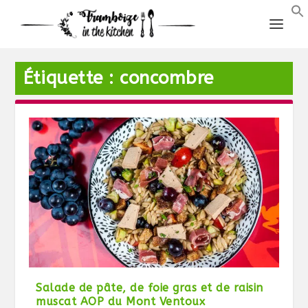
Étiquette :
concombre
Salade de pâte, de foie gras et de raisin
muscat AOP du Mont Ventoux