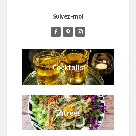
Suivez-moi