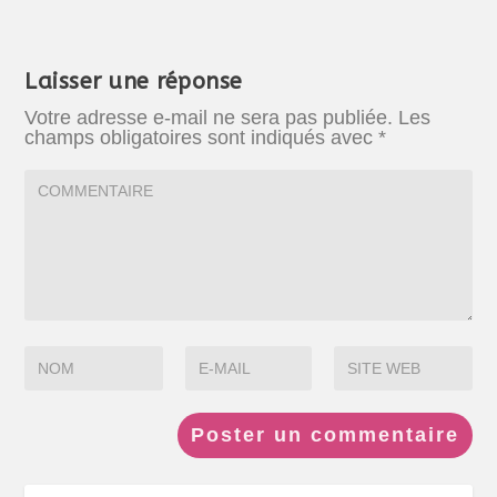
Laisser une réponse
Votre adresse e-mail ne sera pas publiée.
Les
champs obligatoires sont indiqués avec
*