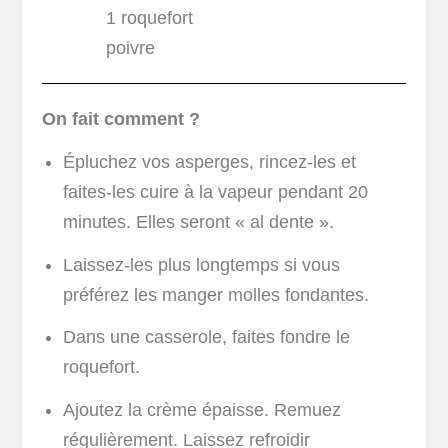
1 roquefort
poivre
On fait comment ?
Épluchez vos asperges, rincez-les et
faites-les cuire à la vapeur pendant 20
minutes. Elles seront « al dente ».
Laissez-les plus longtemps si vous
préférez les manger molles fondantes.
Dans une casserole, faites fondre le
roquefort.
Ajoutez la crème épaisse. Remuez
régulièrement. Laissez refroidir