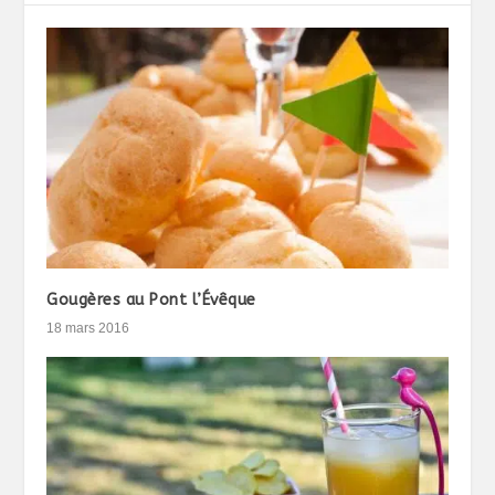
Gougères au Pont l’Évêque
18 mars 2016