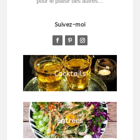
pour le plaisir des autres…
Suivez-moi