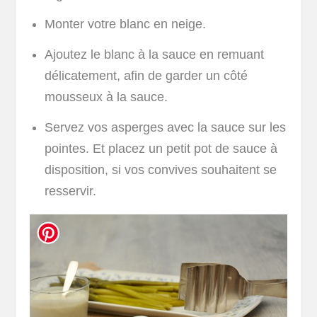
Monter votre blanc en neige.
Ajoutez le blanc à la sauce en remuant
délicatement, afin de garder un côté
mousseux à la sauce.
Servez vos asperges avec la sauce sur les
pointes. Et placez un petit pot de sauce à
disposition, si vos convives souhaitent se
resservir.