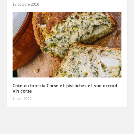
17 octobre 2016
Cake au brocciu Corse et pistaches et son accord
Vin corse
7 avril 2022