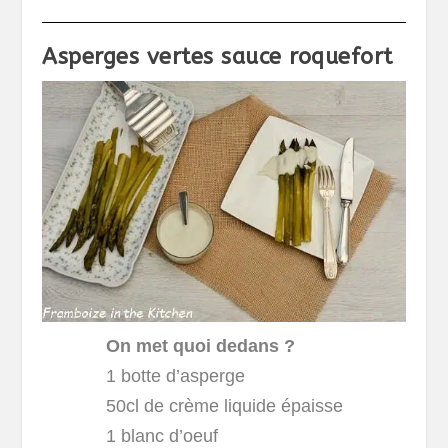
Asperges vertes sauce roquefort
On met quoi dedans ?
1 botte d’asperge
50cl de crème liquide épaisse
1 blanc d’oeuf