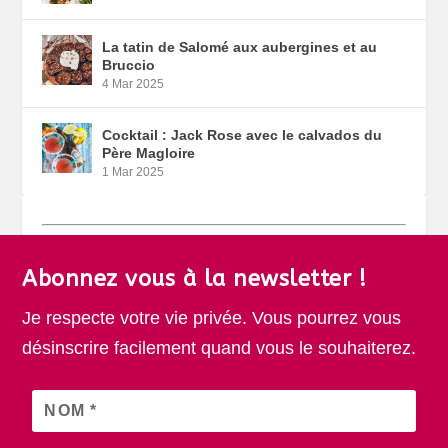
La tatin de Salomé aux aubergines et au
Bruccio
4 Mar 2025
Cocktail : Jack Rose avec le calvados du
Père Magloire
1 Mar 2025
Abonnez vous à la newsletter !
Je respecte votre vie privée. Vous pourrez vous
désinscrire facilement quand vous le souhaiterez.