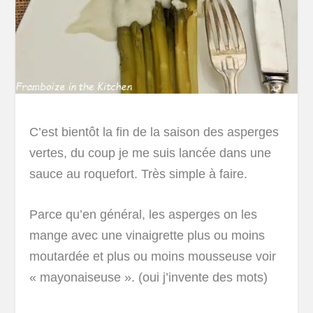
C’est bientôt la fin de la saison des asperges
vertes, du coup je me suis lancée dans une
sauce au roquefort. Très simple à faire.
Parce qu’en général, les asperges on les
mange avec une vinaigrette plus ou moins
moutardée et plus ou moins mousseuse voir
« mayonaiseuse ». (oui j’invente des mots)