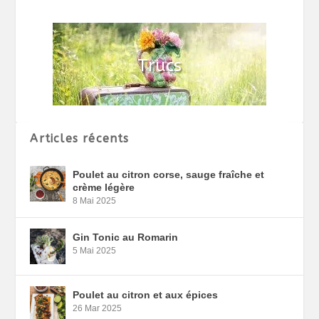
Articles récents
Poulet au citron corse, sauge fraîche et
crème légère
8 Mai 2025
Gin Tonic au Romarin
5 Mai 2025
Poulet au citron et aux épices
26 Mar 2025