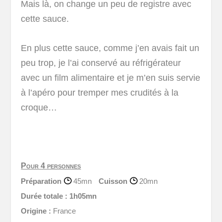
Mais là, on change un peu de registre avec
cette sauce.
En plus cette sauce, comme j’en avais fait un
peu trop, je l’ai conservé au réfrigérateur
avec un film alimentaire et je m’en suis servie
à l’apéro pour tremper mes crudités à la
croque…
Pour 4 personnes
Préparation
45mn
Cuisson
20mn
Durée totale :
1h05mn
Origine :
France