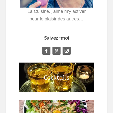
La Cuisine, j'aime m'y activer
pour le plaisir des autres…
Suivez-moi