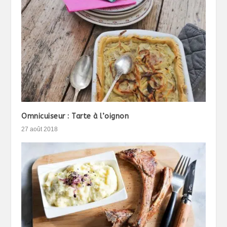
Omnicuiseur : Tarte à l’oignon
27 août 2018