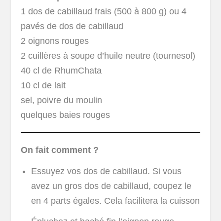
1 dos de cabillaud frais (500 à 800 g) ou 4
pavés de dos de cabillaud
2 oignons rouges
2 cuillères à soupe d’huile neutre (tournesol)
40 cl de RhumChata
10 cl de lait
sel, poivre du moulin
quelques baies rouges
On fait comment ?
Essuyez vos dos de cabillaud. Si vous
avez un gros dos de cabillaud, coupez le
en 4 parts égales. Cela facilitera la cuisson