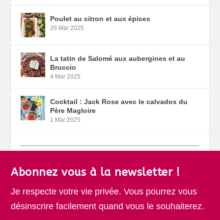
Poulet au citron et aux épices
26 Mar 2025
La tatin de Salomé aux aubergines et au
Bruccio
4 Mar 2025
Cocktail : Jack Rose avec le calvados du
Père Magloire
1 Mar 2025
Abonnez vous à la newsletter !
Je respecte votre vie privée. Vous pourrez vous
désinscrire facilement quand vous le souhaiterez.