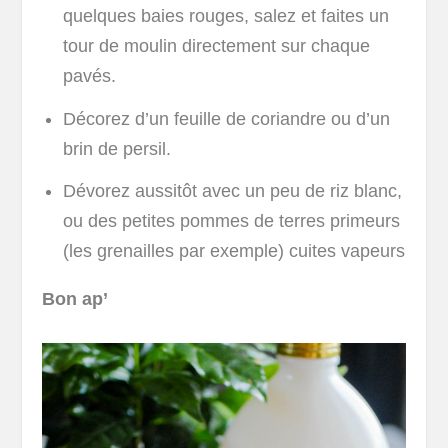
quelques baies rouges, salez et faites un
tour de moulin directement sur chaque
pavés.
Décorez d’un feuille de coriandre ou d’un
brin de persil.
Dévorez aussitôt avec un peu de riz blanc,
ou des petites pommes de terres primeurs
(les grenailles par exemple) cuites vapeurs
Bon ap’