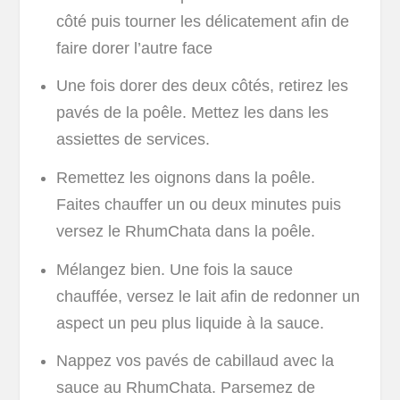
côté puis tourner les délicatement afin de
faire dorer l’autre face
Une fois dorer des deux côtés, retirez les
pavés de la poêle. Mettez les dans les
assiettes de services.
Remettez les oignons dans la poêle.
Faites chauffer un ou deux minutes puis
versez le RhumChata dans la poêle.
Mélangez bien. Une fois la sauce
chauffée, versez le lait afin de redonner un
aspect un peu plus liquide à la sauce.
Nappez vos pavés de cabillaud avec la
sauce au RhumChata. Parsemez de