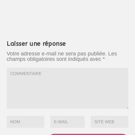
Laisser une réponse
Votre adresse e-mail ne sera pas publiée.
Les
champs obligatoires sont indiqués avec
*