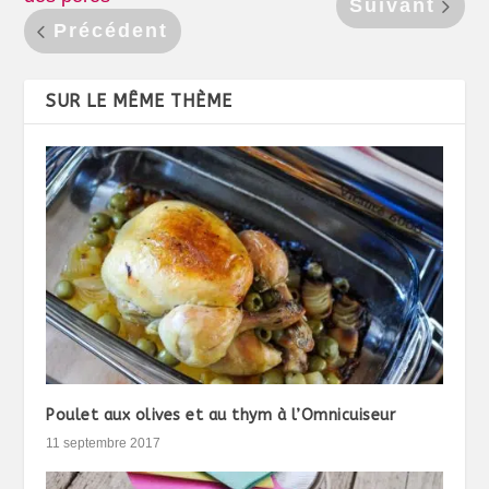
Suivant
Précédent
SUR LE MÊME THÈME
Poulet aux olives et au thym à l’Omnicuiseur
11 septembre 2017