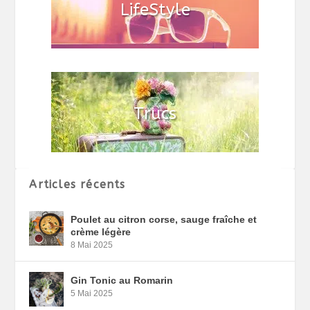
Articles récents
Poulet au citron corse, sauge fraîche et
crème légère
8 Mai 2025
Gin Tonic au Romarin
5 Mai 2025