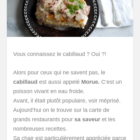
Vous connaissez le cabillaud ? Oui ?!
Alors pour ceux qui ne savent pas, le
cabillaud
est aussi appelé
Morue.
C’est un
poisson vivant en eau froide.
Avant, il était plutôt populaire, voir méprisé.
Aujourd’hui on le trouve sur la carte de
grands restaurants pour
sa saveur
et les
nombreuses recettes.
Sa chair est particulièrement appréciée parce