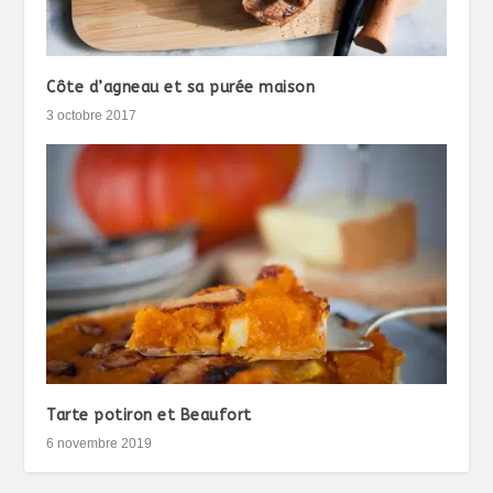
Côte d’agneau et sa purée maison
3 octobre 2017
Tarte potiron et Beaufort
6 novembre 2019