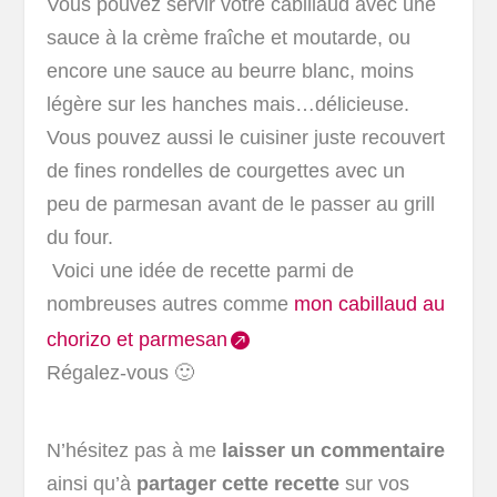
Vous pouvez servir votre cabillaud avec une
sauce à la crème fraîche et moutarde, ou
encore une sauce au beurre blanc, moins
légère sur les hanches mais…délicieuse.
Vous pouvez aussi le cuisiner juste recouvert
de fines rondelles de courgettes avec un
peu de parmesan avant de le passer au grill
du four.
Voici une idée de recette parmi de
nombreuses autres comme
mon cabillaud au
chorizo et parmesan
Régalez-vous 🙂
N’hésitez pas à me
laisser un commentaire
ainsi qu’à
partager cette recette
sur vos