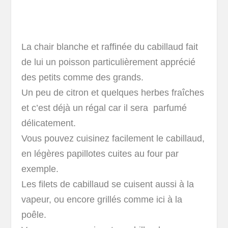
La chair blanche et raffinée du cabillaud fait
de lui un poisson particulièrement apprécié
des petits comme des grands.
Un peu de citron et quelques herbes fraîches
et c’est déjà un régal car il sera parfumé
délicatement.
Vous pouvez cuisinez facilement le cabillaud,
en légères papillotes cuites au four par
exemple.
Les filets de cabillaud se cuisent aussi à la
vapeur, ou encore grillés comme ici à la
poêle.