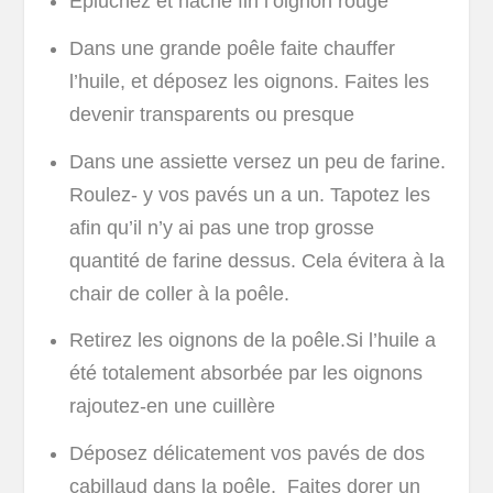
Épluchez et haché fin l’oignon rouge
Dans une grande poêle faite chauffer
l’huile, et déposez les oignons. Faites les
devenir transparents ou presque
Dans une assiette versez un peu de farine.
Roulez- y vos pavés un a un. Tapotez les
afin qu’il n’y ai pas une trop grosse
quantité de farine dessus. Cela évitera à la
chair de coller à la poêle.
Retirez les oignons de la poêle.Si l’huile a
été totalement absorbée par les oignons
rajoutez-en une cuillère
Déposez délicatement vos pavés de dos
cabillaud dans la poêle. Faites dorer un