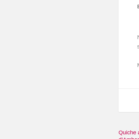
Quiche a