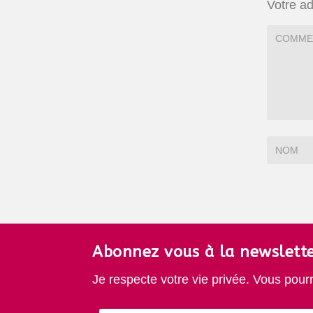
Votre ad
Abonnez vous à la newslette
Je respecte votre vie privée. Vous pour