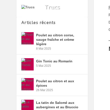
Articles récents
Poulet au citron corse,
sauge fraîche et crème
légère
8 Mai 2025
Gin Tonic au Romarin
5 Mai 2025
Poulet au citron et aux
épices
26 Mar 2025
La tatin de Salomé aux
aubergines et au Bruccio