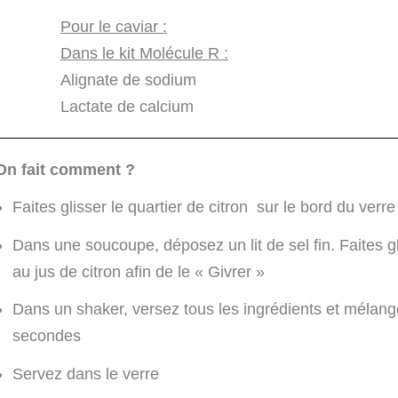
Pour le caviar :
Dans le kit Molécule R :
Alignate de sodium
Lactate de calcium
On fait comment ?
Faites glisser le quartier de citron sur le bord du verre
Dans une soucoupe, déposez un lit de sel fin. Faites glis
au jus de citron afin de le « Givrer »
Dans un shaker, versez tous les ingrédients et méla
secondes
Servez dans le verre