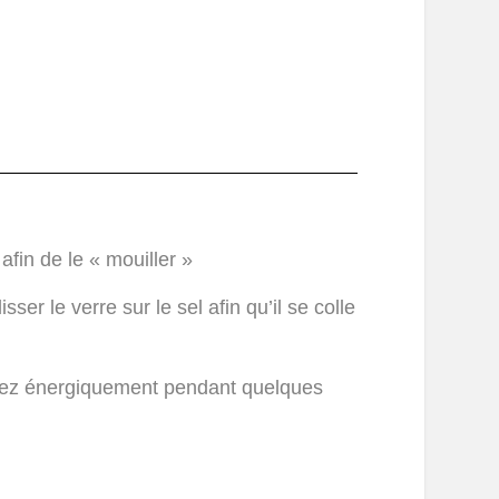
 afin de le « mouiller »
ser le verre sur le sel afin qu’il se colle
ngez énergiquement pendant quelques