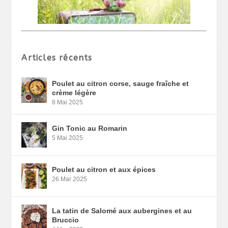
Articles récents
Poulet au citron corse, sauge fraîche et
crème légère
8 Mai 2025
Gin Tonic au Romarin
5 Mai 2025
Poulet au citron et aux épices
26 Mar 2025
La tatin de Salomé aux aubergines et au
Bruccio