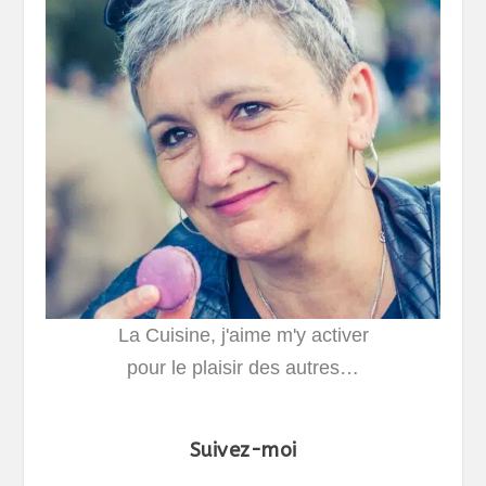
La Cuisine, j'aime m'y activer
pour le plaisir des autres…
Suivez-moi