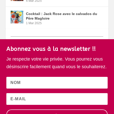
4 Mar 2025
Cocktail : Jack Rose avec le calvados du
Père Magloire
1 Mar 2025
Abonnez vous à la newsletter !!
Je respecte votre vie privée. Vous pourrez vous
désinscrire facilement quand vous le souhaiterez.