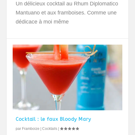
Un délicieux cocktail au Rhum Diplomatico
Mantuano et aux framboises. Comme une
dédicace à moi même
Cocktail : le faux Bloody Mary
par
Framboize
|
Cocktails
|