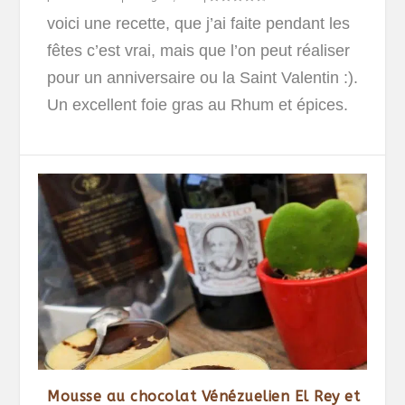
voici une recette, que j’ai faite pendant les
fêtes c’est vrai, mais que l’on peut réaliser
pour un anniversaire ou la Saint Valentin :).
Un excellent foie gras au Rhum et épices.
Mousse au chocolat Vénézuelien El Rey et