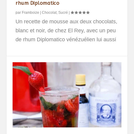
rhum Diplomatico
par
Framboize
|
Chocolat
,
Sucré
|
Un recette de mousse aux deux chocolats,
blanc et noir, de chez El Rey, avec un peu
de rhum Diplomatico vénézuélien lui aussi