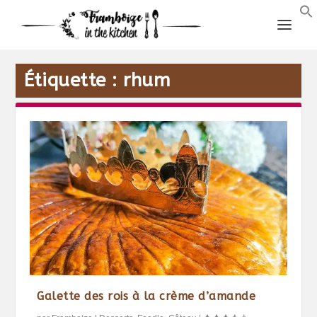
Étiquette :
rhum
Galette des rois à la crème d’amande