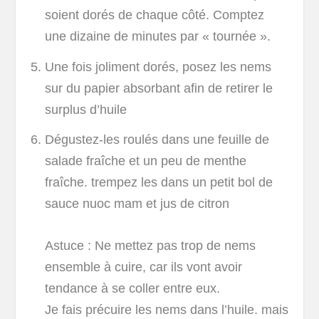
soient dorés de chaque côté. Comptez
une dizaine de minutes par « tournée ».
Une fois joliment dorés, posez les nems
sur du papier absorbant afin de retirer le
surplus d’huile
Dégustez-les roulés dans une feuille de
salade fraîche et un peu de menthe
fraîche. trempez les dans un petit bol de
sauce nuoc mam et jus de citron
Astuce : Ne mettez pas trop de nems
ensemble à cuire, car ils vont avoir
tendance à se coller entre eux.
Je fais précuire les nems dans l’huile. mais