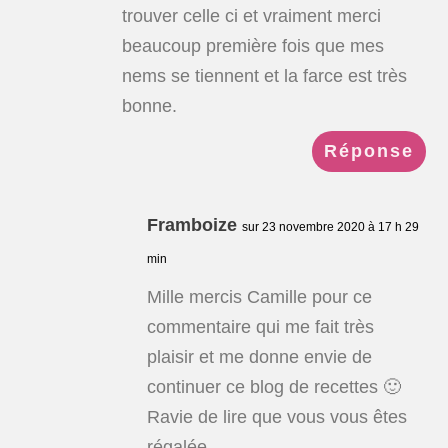
trouver celle ci et vraiment merci
beaucoup première fois que mes
nems se tiennent et la farce est très
bonne.
Réponse
Framboize
sur 23 novembre 2020 à 17 h 29
min
Mille mercis Camille pour ce
commentaire qui me fait très
plaisir et me donne envie de
continuer ce blog de recettes 🙂
Ravie de lire que vous vous êtes
régalée