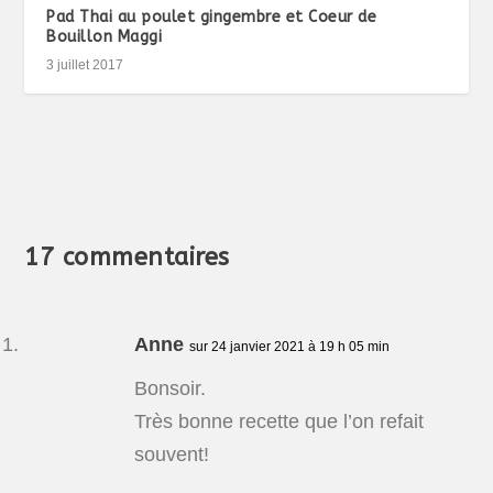
Pad Thai au poulet gingembre et Coeur de
Bouillon Maggi
3 juillet 2017
17 commentaires
Anne
sur 24 janvier 2021 à 19 h 05 min
Bonsoir.
Très bonne recette que l’on refait
souvent!