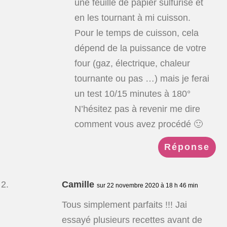
une feuille de papier sulfurisé et
en les tournant à mi cuisson.
Pour le temps de cuisson, cela
dépend de la puissance de votre
four (gaz, électrique, chaleur
tournante ou pas …) mais je ferai
un test 10/15 minutes à 180°
N’hésitez pas à revenir me dire
comment vous avez procédé 🙂
Réponse
Camille
sur 22 novembre 2020 à 18 h 46 min
Tous simplement parfaits !!! Jai
essayé plusieurs recettes avant de