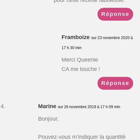
Réponse
Framboize
sur 23 novembre 2020 à
17 h 30 min
Merci Queenie
CA me touche !
Réponse
Marine
sur 26 novembre 2019 à 17 h 09 min
Bonjour,
Pouvez-vous m’indiquer la quantité