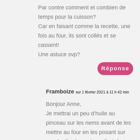
Par contre comment et combien de
temps pour la cuisson?
Car en faisant comme la recette, une
fois au four, ils sont collés et se
cassent!
Une astuce svp?
Réponse
Framboize
sur 1 février 2021 à 11 h 42 min
Bonjour Anne,
Je mettrai un peu d’huile au
pinceau sur les nems avant de les
mettre au four en les posant sur