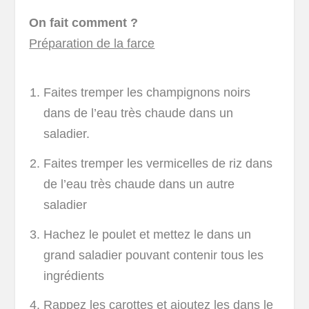
On fait comment ?
Préparation de la farce
Faites tremper les champignons noirs
dans de l’eau très chaude dans un
saladier.
Faites tremper les vermicelles de riz dans
de l’eau très chaude dans un autre
saladier
Hachez le poulet et mettez le dans un
grand saladier pouvant contenir tous les
ingrédients
Rappez les carottes et ajoutez les dans le