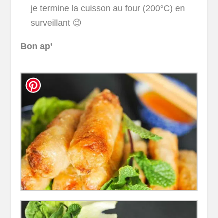
je termine la cuisson au four (200°C) en
surveillant 😉
Bon ap’