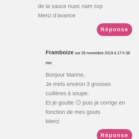
de la sauce nuoc nam svp
Merci d’avance
Réponse
Framboize
sur 26 novembre 2019 à 17 h 38
min
Bonjour Marine,
Je mets environ 3 grosses
cuillères à soupe.
Et je goutte 🙂 puis je corrige en
fonction de mes gouts
Merci
Réponse