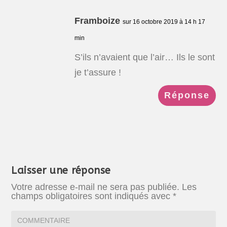
Framboize
sur 16 octobre 2019 à 14 h 17
min
S’ils n’avaient que l’air… Ils le sont
je t’assure !
Réponse
Laisser une réponse
Votre adresse e-mail ne sera pas publiée.
Les
champs obligatoires sont indiqués avec
*