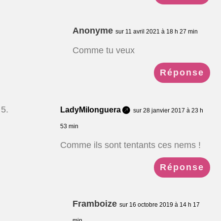
Anonyme
sur 11 avril 2021 à 18 h 27 min
Comme tu veux
Réponse
LadyMilonguera
sur 28 janvier 2017 à 23 h
53 min
Comme ils sont tentants ces nems !
Réponse
Framboize
sur 16 octobre 2019 à 14 h 17
min