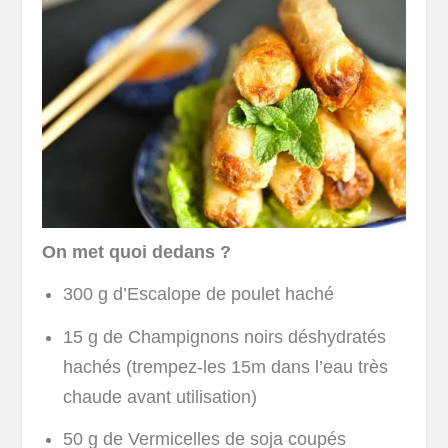
On met quoi dedans ?
300 g d’Escalope de poulet haché
15 g de Champignons noirs déshydratés
hachés (trempez-les 15m dans l’eau très
chaude avant utilisation)
50 g de Vermicelles de soja coupés