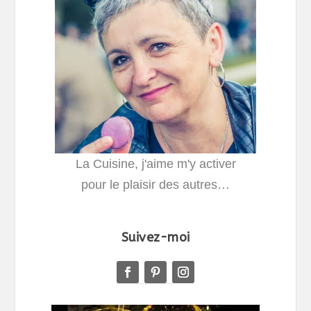
La Cuisine, j'aime m'y activer
pour le plaisir des autres…
Suivez-moi