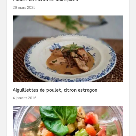
26 mars 2025
Aiguillettes de poulet, citron estragon
4 janvier 2016