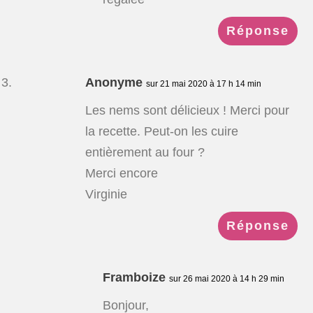
Réponse
Anonyme
sur 21 mai 2020 à 17 h 14 min
Les nems sont délicieux ! Merci pour
la recette. Peut-on les cuire
entièrement au four ?
Merci encore
Virginie
Réponse
Framboize
sur 26 mai 2020 à 14 h 29 min
Bonjour,