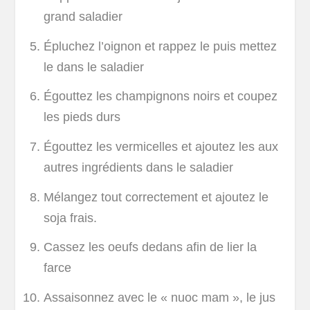
grand saladier
Épluchez l’oignon et rappez le puis mettez
le dans le saladier
Égouttez les champignons noirs et coupez
les pieds durs
Égouttez les vermicelles et ajoutez les aux
autres ingrédients dans le saladier
Mélangez tout correctement et ajoutez le
soja frais.
Cassez les oeufs dedans afin de lier la
farce
Assaisonnez avec le « nuoc mam », le jus