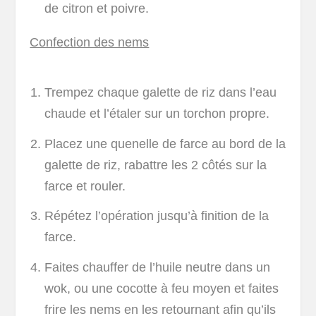
de citron et poivre.
Confection des nems
Trempez chaque galette de riz dans l’eau
chaude et l’étaler sur un torchon propre.
Placez une quenelle de farce au bord de la
galette de riz, rabattre les 2 côtés sur la
farce et rouler.
Répétez l’opération jusqu’à finition de la
farce.
Faites chauffer de l’huile neutre dans un
wok, ou une cocotte à feu moyen et faites
frire les nems en les retournant afin qu’ils