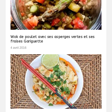
Wok de poulet avec ses asperges vertes et ses
fraises Gariguette
4 avril 2016