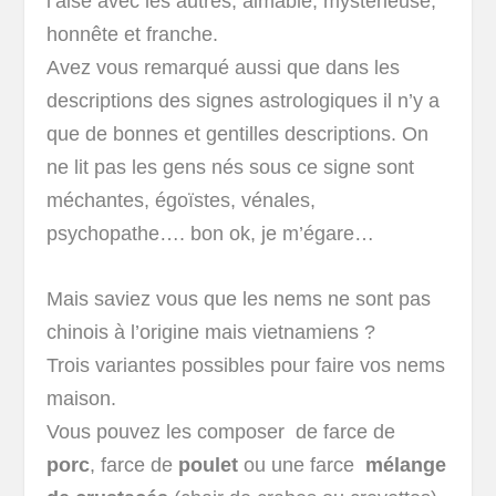
l’aise avec les autres, aimable, mystérieuse,
honnête et franche.
Avez vous remarqué aussi que dans les
descriptions des signes astrologiques il n’y a
que de bonnes et gentilles descriptions. On
ne lit pas les gens nés sous ce signe sont
méchantes, égoïstes, vénales,
psychopathe…. bon ok, je m’égare…
Mais saviez vous que les nems ne sont pas
chinois à l’origine mais vietnamiens ?
Trois variantes possibles pour faire vos nems
maison.
Vous pouvez les composer de farce de
porc
, farce de
poulet
ou une farce
mélange