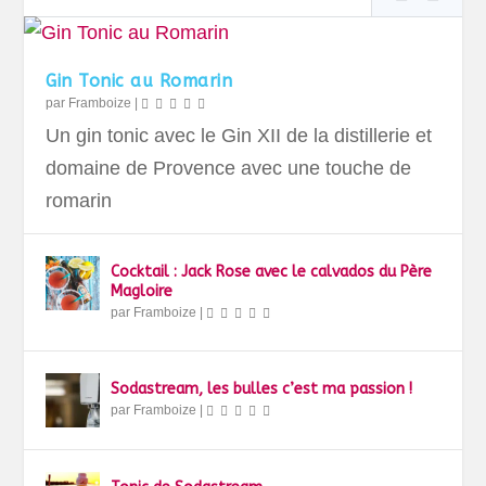
Gin Tonic au Romarin
par
Framboize
|
Un gin tonic avec le Gin XII de la distillerie et
domaine de Provence avec une touche de
romarin
Cocktail : Jack Rose avec le calvados du Père
Magloire
par
Framboize
|
Sodastream, les bulles c’est ma passion !
par
Framboize
|