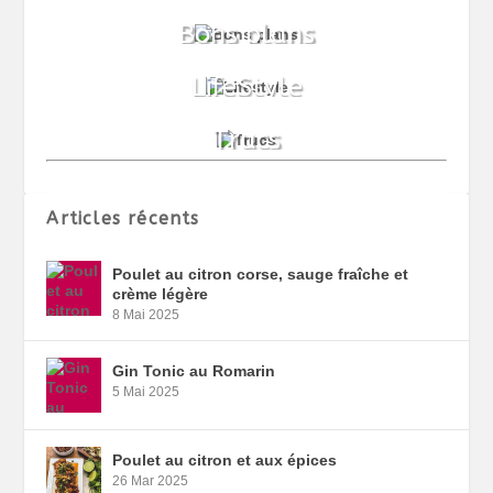
Articles récents
Poulet au citron corse, sauge fraîche et
crème légère
8 Mai 2025
Gin Tonic au Romarin
5 Mai 2025
Poulet au citron et aux épices
26 Mar 2025