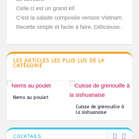
Celle ci est un grand kif.
C’est la salade composée version Vietnam.
Recette simple et facile à faire. Délicieuse .
LES ARTICLES LES PLUS LUS DE LA
CATÉGORIE
Nems au poulet
Cuisse de grenouille à
la sishuanaise
COCKTAILS