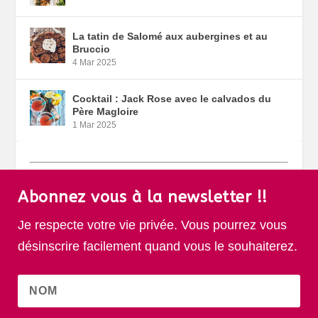
La tatin de Salomé aux aubergines et au
Bruccio
4 Mar 2025
Cocktail : Jack Rose avec le calvados du
Père Magloire
1 Mar 2025
Abonnez vous à la newsletter !!
Je respecte votre vie privée. Vous pourrez vous
désinscrire facilement quand vous le souhaiterez.