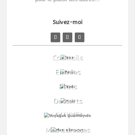
Suivez-moi