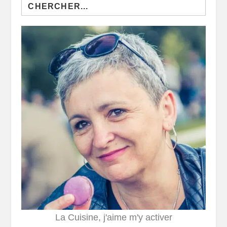
Search
for:
La Cuisine, j'aime m'y activer