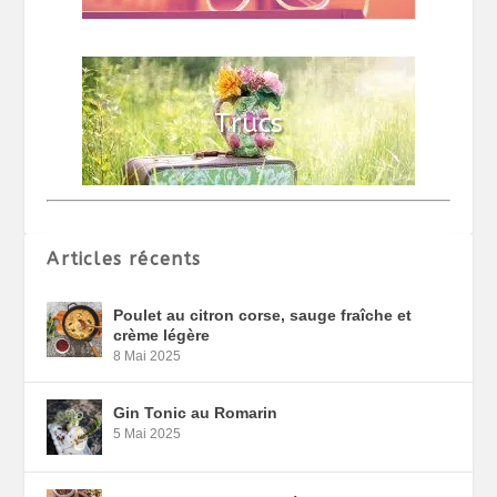
Articles récents
Poulet au citron corse, sauge fraîche et
crème légère
8 Mai 2025
Gin Tonic au Romarin
5 Mai 2025