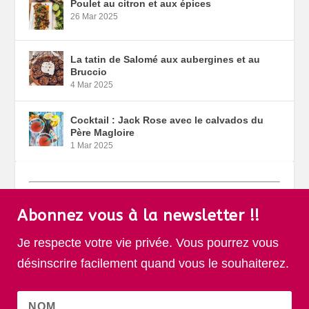
Poulet au citron et aux épices
26 Mar 2025
La tatin de Salomé aux aubergines et au
Bruccio
4 Mar 2025
Cocktail : Jack Rose avec le calvados du
Père Magloire
1 Mar 2025
Abonnez vous à la newsletter !!
Je respecte votre vie privée. Vous pourrez vous
désinscrire facilement quand vous le souhaiterez.