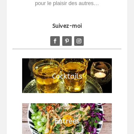
pour le plaisir des autres…
Suivez-moi