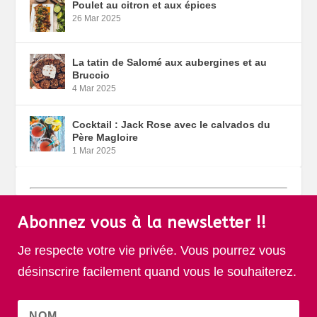
Poulet au citron et aux épices
26 Mar 2025
La tatin de Salomé aux aubergines et au
Bruccio
4 Mar 2025
Cocktail : Jack Rose avec le calvados du
Père Magloire
1 Mar 2025
Abonnez vous à la newsletter !!
Je respecte votre vie privée. Vous pourrez vous
désinscrire facilement quand vous le souhaiterez.