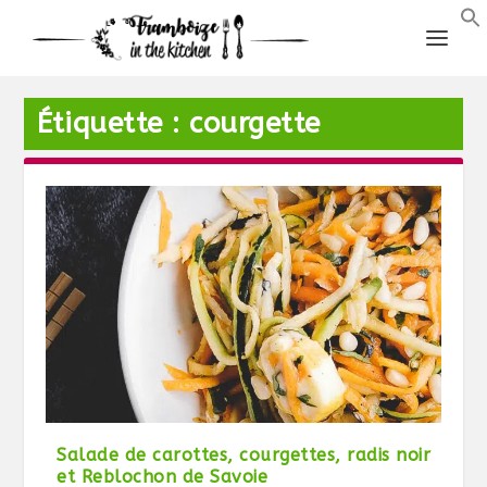
Étiquette :
courgette
Salade de carottes, courgettes, radis noir
et Reblochon de Savoie