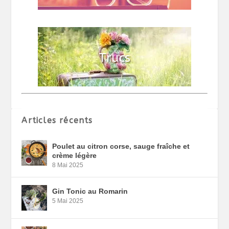
Articles récents
Poulet au citron corse, sauge fraîche et
crème légère
8 Mai 2025
Gin Tonic au Romarin
5 Mai 2025