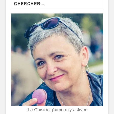
Search
for:
La Cuisine, j'aime m'y activer