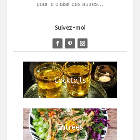
pour le plaisir des autres…
Suivez-moi