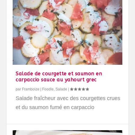
Salade de courgette et saumon en
carpaccio sauce au yahourt grec
par
Framboize
|
Foodle
,
Salade
|
Salade fraîcheur avec des courgettes crues
et du saumon fumé en carpaccio