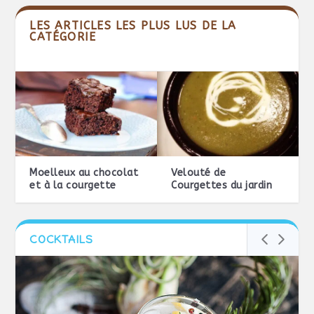
LES ARTICLES LES PLUS LUS DE LA
CATÉGORIE
Moelleux au chocolat
Velouté de
et à la courgette
Courgettes du jardin
COCKTAILS