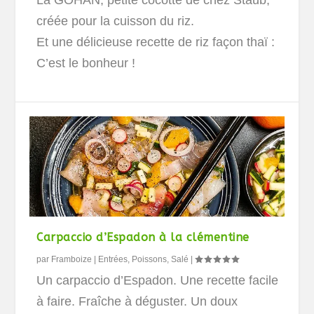
créée pour la cuisson du riz.
Et une délicieuse recette de riz façon thaï :
C’est le bonheur !
Carpaccio d’Espadon à la clémentine
par
Framboize
|
Entrées
,
Poissons
,
Salé
|
Un carpaccio d’Espadon. Une recette facile
à faire. Fraîche à déguster. Un doux