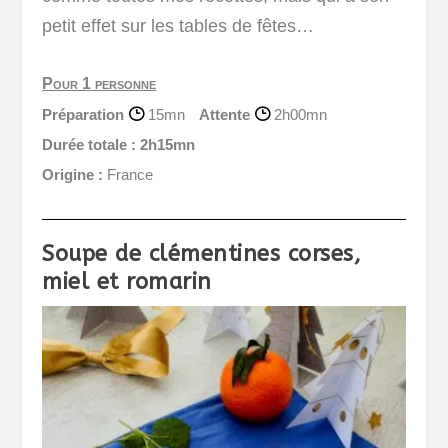
petit effet sur les tables de fêtes…
Pour 1 personne
Préparation
15mn
Attente
2h00mn
Durée totale :
2h15mn
Origine :
France
Soupe de clémentines corses,
miel et romarin