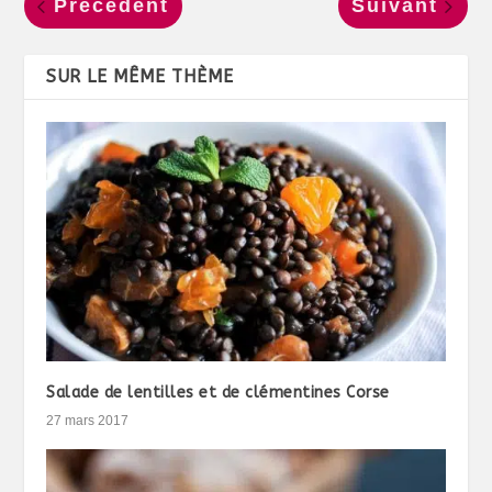
Précédent
Suivant
SUR LE MÊME THÈME
Salade de lentilles et de clémentines Corse
27 mars 2017