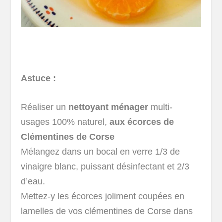
Astuce :
Réaliser un
nettoyant ménager
multi-
usages 100% naturel,
aux écorces de
Clémentines de Corse
Mélangez dans un bocal en verre 1/3 de
vinaigre blanc, puissant désinfectant et 2/3
d’eau.
Mettez-y les écorces joliment coupées en
lamelles de vos clémentines de Corse dans