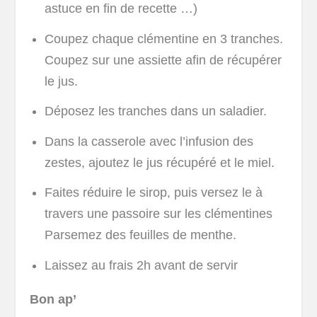
astuce en fin de recette …)
Coupez chaque clémentine en 3 tranches.
Coupez sur une assiette afin de récupérer
le jus.
Déposez les tranches dans un saladier.
Dans la casserole avec l’infusion des
zestes, ajoutez le jus récupéré et le miel.
Faites réduire le sirop, puis versez le à
travers une passoire sur les clémentines
Parsemez des feuilles de menthe.
Laissez au frais 2h avant de servir
Bon ap’