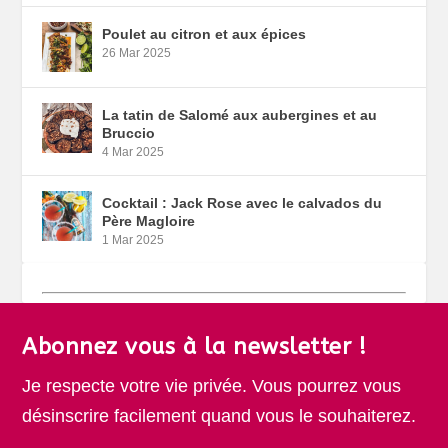
Poulet au citron et aux épices
26 Mar 2025
La tatin de Salomé aux aubergines et au
Bruccio
4 Mar 2025
Cocktail : Jack Rose avec le calvados du
Père Magloire
1 Mar 2025
Abonnez vous à la newsletter !
Je respecte votre vie privée. Vous pourrez vous
désinscrire facilement quand vous le souhaiterez.