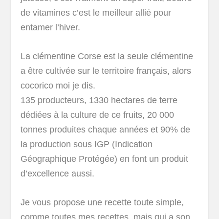
de vitamines c’est le meilleur allié pour
entamer l’hiver.
La clémentine Corse est la seule clémentine
a être cultivée sur le territoire français, alors
cocorico moi je dis.
135 producteurs, 1330 hectares de terre
dédiées à la culture de ce fruits, 20 000
tonnes produites chaque années et 90% de
la production sous IGP (Indication
Géographique Protégée) en font un produit
d’excellence aussi.
Je vous propose une recette toute simple,
comme toutes mes recettes, mais qui a son