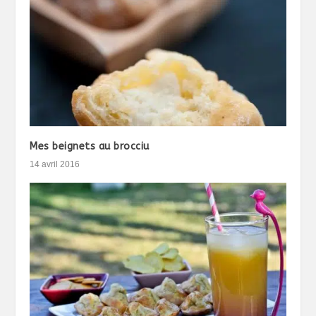
Mes beignets au brocciu
14 avril 2016