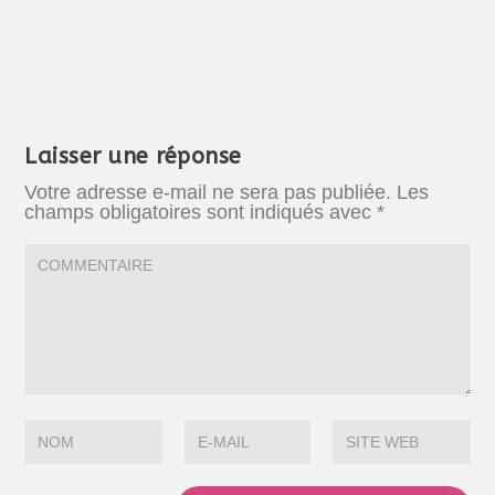
Laisser une réponse
Votre adresse e-mail ne sera pas publiée.
Les
champs obligatoires sont indiqués avec
*