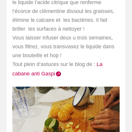
le liquide l’acide citrique que renferme
l’écorce de clémentine dissout les graisses,
élimine le calcaire et les bactéries. Il fait
briller les surfaces à nettoyer !
Vous laisser infuser deux u trois semaines,
vous filtrez, vous transvasez le liquide dans
une bouteille et hop !
Tout plein d’astuces sur le blog de :
La
cabane anti Gaspi