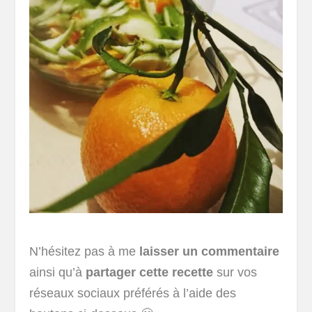
N’hésitez pas à me
laisser un commentaire
ainsi qu’à
partager cette recette
sur vos
réseaux sociaux préférés à l’aide des