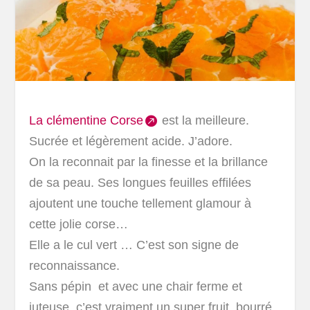
La clémentine Corse
est la meilleure.
Sucrée et légèrement acide. J’adore.
On la reconnait par la finesse et la brillance
de sa peau. Ses longues feuilles effilées
ajoutent une touche tellement glamour à
cette jolie corse…
Elle a le cul vert … C’est son signe de
reconnaissance.
Sans pépin et avec une chair ferme et
juteuse, c’est vraiment un super fruit, bourré