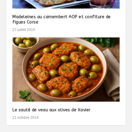
Madeleines au camembert AOP et confiture de
figues Corse
27 juillet 2015
Le sauté de veau aux olives de Xavier
21 octobre 2014