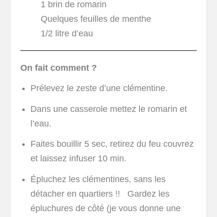
1 brin de romarin
Quelques feuilles de menthe
1/2 litre d’eau
On fait comment ?
Prélevez le zeste d’une clémentine.
Dans une casserole mettez le romarin et
l’eau.
Faites bouillir 5 sec, retirez du feu couvrez
et laissez infuser 10 min.
Épluchez les clémentines, sans les
détacher en quartiers !! Gardez les
épluchures de côté (je vous donne une