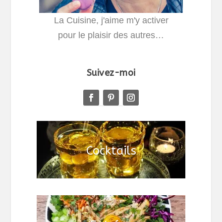
La Cuisine, j'aime m'y activer
pour le plaisir des autres…
Suivez-moi