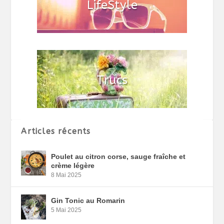
Articles récents
Poulet au citron corse, sauge fraîche et
crème légère
8 Mai 2025
Gin Tonic au Romarin
5 Mai 2025