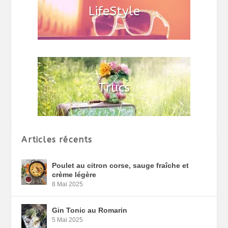
Articles récents
Poulet au citron corse, sauge fraîche et
crème légère
8 Mai 2025
Gin Tonic au Romarin
5 Mai 2025