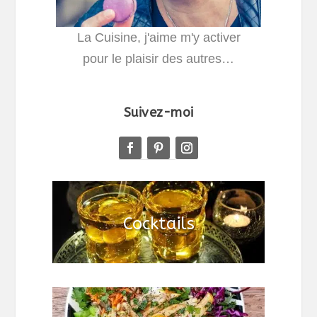
La Cuisine, j'aime m'y activer
pour le plaisir des autres…
Suivez-moi