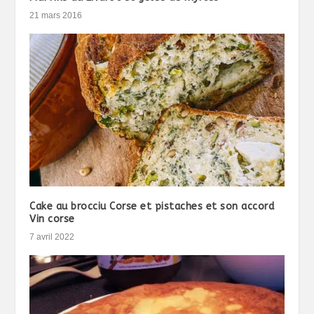
21 mars 2016
Cake au brocciu Corse et pistaches et son accord
Vin corse
7 avril 2022