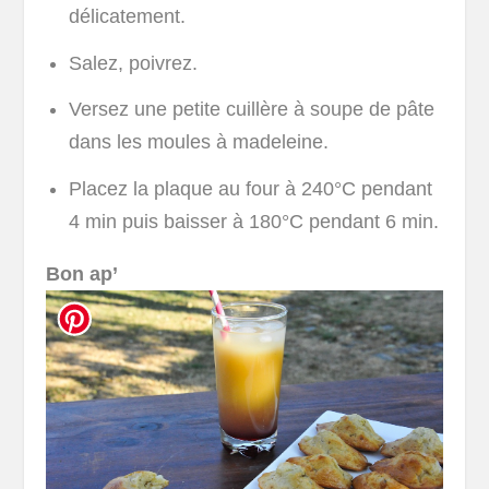
délicatement.
Salez, poivrez.
Versez une petite cuillère à soupe de pâte
dans les moules à madeleine.
Placez la plaque au four à 240°C pendant
4 min puis baisser à 180°C pendant 6 min.
Bon ap’