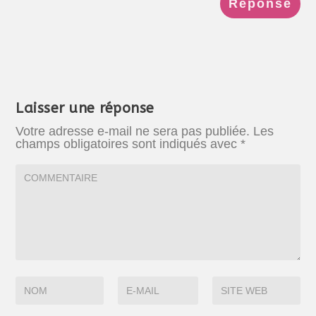
Réponse
Laisser une réponse
Votre adresse e-mail ne sera pas publiée.
Les
champs obligatoires sont indiqués avec
*