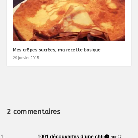
Mes crêpes sucrées, ma recette basique
29 janvier 2015
2 commentaires
1001 découvertes d'une chti
sur 27