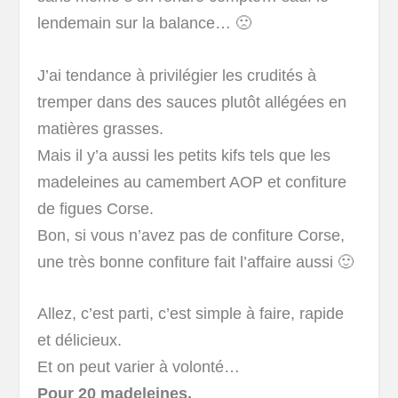
lendemain sur la balance… 🙁
J’ai tendance à privilégier les crudités à
tremper dans des sauces plutôt allégées en
matières grasses.
Mais il y’a aussi les petits kifs tels que les
madeleines au camembert AOP et confiture
de figues Corse.
Bon, si vous n’avez pas de confiture Corse,
une très bonne confiture fait l’affaire aussi 🙂
Allez, c’est parti, c’est simple à faire, rapide
et délicieux.
Et on peut varier à volonté…
Pour 20 madeleines.