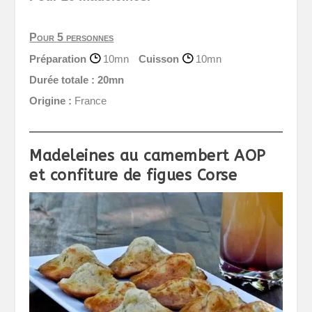
Pour 5 personnes
Préparation
10mn
Cuisson
10mn
Durée totale :
20mn
Origine :
France
Madeleines au camembert AOP
et confiture de figues Corse