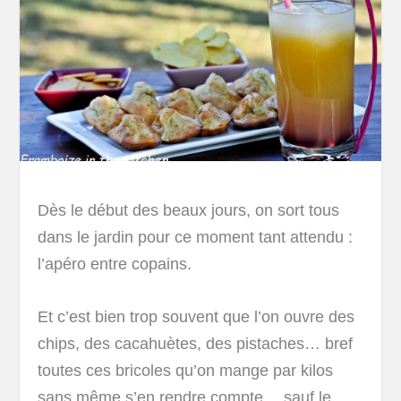
Dès le début des beaux jours, on sort tous
dans le jardin pour ce moment tant attendu :
l’apéro entre copains.
Et c’est bien trop souvent que l’on ouvre des
chips, des cacahuètes, des pistaches… bref
toutes ces bricoles qu’on mange par kilos
sans même s’en rendre compte… sauf le