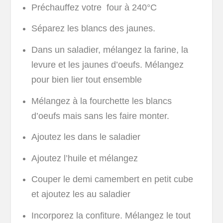
Préchauffez votre four à 240°C
Séparez les blancs des jaunes.
Dans un saladier, mélangez la farine, la
levure et les jaunes d’oeufs. Mélangez
pour bien lier tout ensemble
Mélangez à la fourchette les blancs
d’oeufs mais sans les faire monter.
Ajoutez les dans le saladier
Ajoutez l’huile et mélangez
Couper le demi camembert en petit cube
et ajoutez les au saladier
Incorporez la confiture. Mélangez le tout