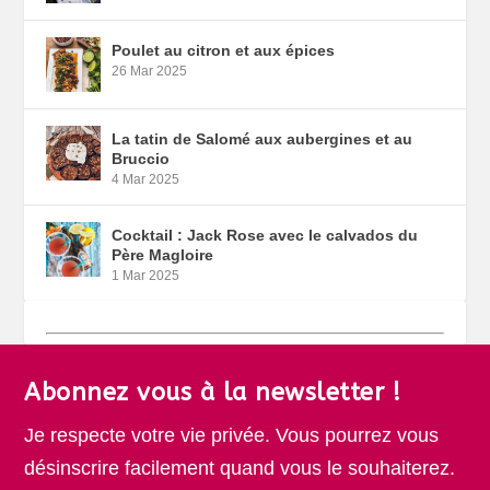
Poulet au citron et aux épices
26 Mar 2025
La tatin de Salomé aux aubergines et au
Bruccio
4 Mar 2025
Cocktail : Jack Rose avec le calvados du
Père Magloire
1 Mar 2025
Abonnez vous à la newsletter !
Je respecte votre vie privée. Vous pourrez vous
désinscrire facilement quand vous le souhaiterez.