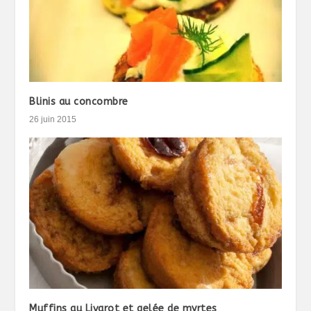
Blinis au concombre
26 juin 2015
Muffins au Livarot et gelée de myrtes