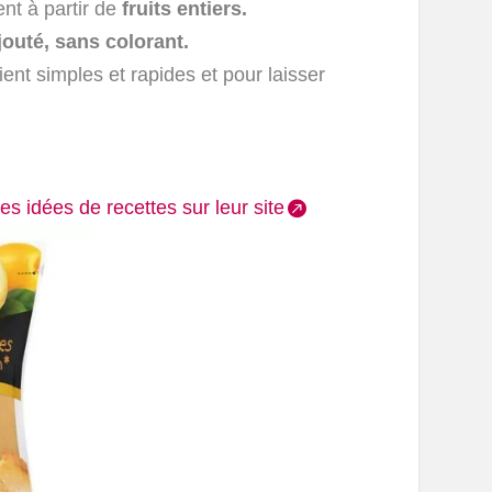
t à partir de
fruits entiers.
outé, sans colorant.
ent simples et rapides et pour laisser
es idées de recettes sur leur site