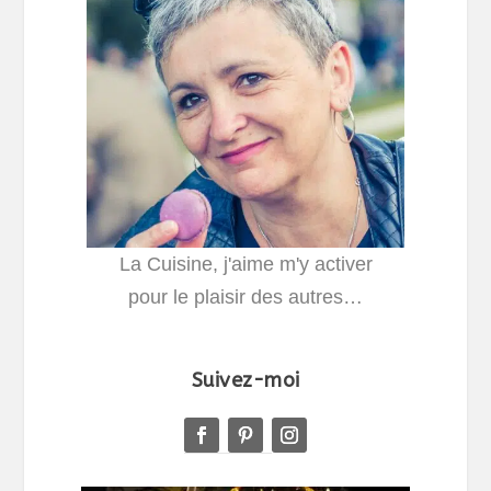
La Cuisine, j'aime m'y activer
pour le plaisir des autres…
Suivez-moi