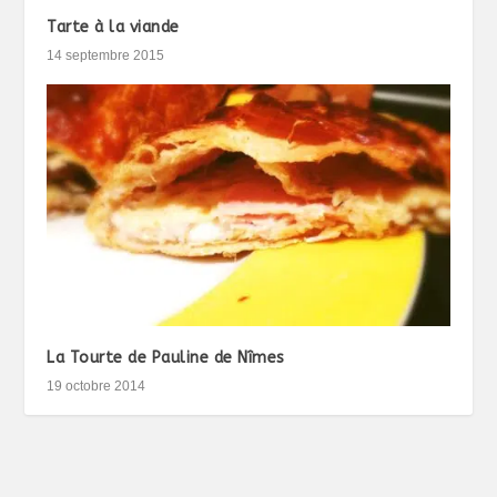
Tarte à la viande
14 septembre 2015
La Tourte de Pauline de Nîmes
19 octobre 2014