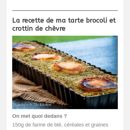
La recette de ma tarte brocoli et
crottin de chèvre
On met quoi dedans ?
150g de farine de blé, céréales et graines