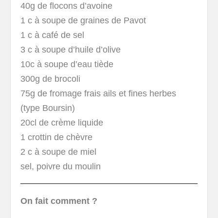
40g de flocons d’avoine
1 c à soupe de graines de Pavot
1 c à café de sel
3 c à soupe d’huile d’olive
10c à soupe d’eau tiède
300g de brocoli
75g de fromage frais ails et fines herbes
(type Boursin)
20cl de crème liquide
1 crottin de chèvre
2 c à soupe de miel
sel, poivre du moulin
On fait comment ?