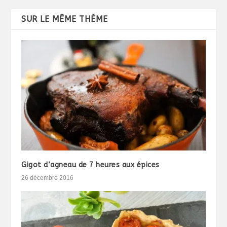
SUR LE MÊME THÈME
Gigot d’agneau de 7 heures aux épices
26 décembre 2016