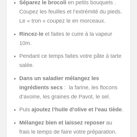
Séparez le brocoli
en petits bouquets .
Coupez les feuilles et l’extrémité du pieds.
Le « tron » coupez le en morceaux.
Rincez-le
et faites le cuire à la vapeur
10m.
Pendant ce temps faites votre pâte à tarte
salée.
Dans un saladier mélangez les
ingrédients secs
: la farine, les flocons
d’avoine, les graines de Pavot, le sel.
Puis
ajoutez l’huile d’olive et l’eau tiède
.
Mélangez bien et laissez reposer
au
frais le temps de faire votre préparation.