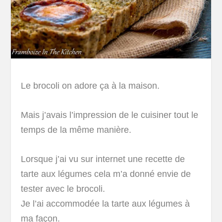
Le brocoli on adore ça à la maison.
Mais j’avais l’impression de le cuisiner tout le
temps de la même manière.
Lorsque j’ai vu sur internet une recette de
tarte aux légumes cela m’a donné envie de
tester avec le brocoli.
Je l’ai accommodée la tarte aux légumes à
ma façon.