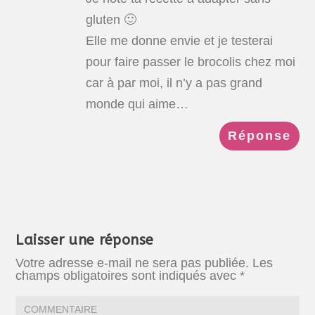
gluten 🙂
Elle me donne envie et je testerai
pour faire passer le brocolis chez moi
car à par moi, il n’y a pas grand
monde qui aime…
Réponse
Laisser une réponse
Votre adresse e-mail ne sera pas publiée.
Les
champs obligatoires sont indiqués avec
*