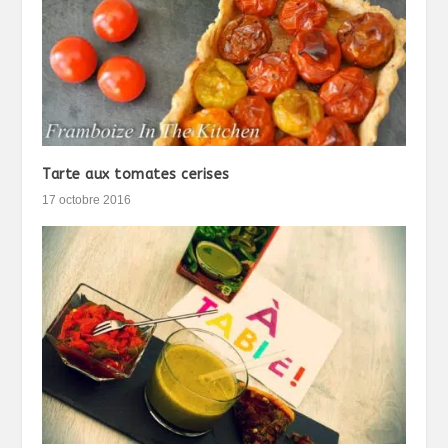
Tarte aux tomates cerises
17 octobre 2016