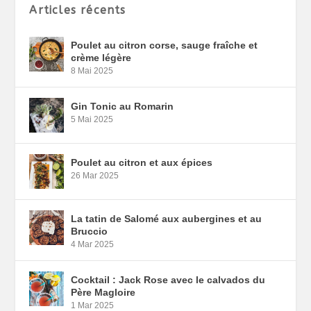
Articles récents
Poulet au citron corse, sauge fraîche et
crème légère
8 Mai 2025
Gin Tonic au Romarin
5 Mai 2025
Poulet au citron et aux épices
26 Mar 2025
La tatin de Salomé aux aubergines et au
Bruccio
4 Mar 2025
Cocktail : Jack Rose avec le calvados du
Père Magloire
1 Mar 2025