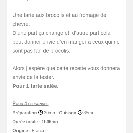
Une tarte aux brocolis et au fromage de
chèvre.
D’une part ça change et d’autre part cela
peut donner envie d’en manger à ceux qui ne
sont pas fan de brocolis.
Alors j’espère que cette recette vous donnera
envie de la tester.
Pour 1 tarte salée.
Pour 4 personnes
Préparation
30mn
Cuisson
35mn
Durée totale :
1h05mn
Origine :
France