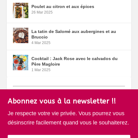
Poulet au citron et aux épices
26 Mar 2025
La tatin de Salomé aux aubergines et au
Bruccio
4 Mar 2025
Cocktail : Jack Rose avec le calvados du
Père Magloire
1 Mar 2025
Abonnez vous à la newsletter !!
Je respecte votre vie privée. Vous pourrez vous
désinscrire facilement quand vous le souhaiterez.