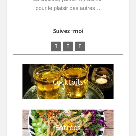
pour le plaisir des autres…
Suivez-moi