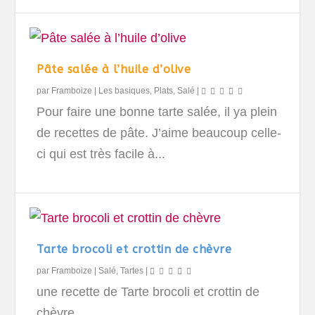
Pâte salée à l’huile d’olive
par
Framboize
|
Les basiques
,
Plats
,
Salé
|
Pour faire une bonne tarte salée, il ya plein
de recettes de pâte. J’aime beaucoup celle-
ci qui est très facile à...
Tarte brocoli et crottin de chèvre
par
Framboize
|
Salé
,
Tartes
|
une recette de Tarte brocoli et crottin de
chèvre