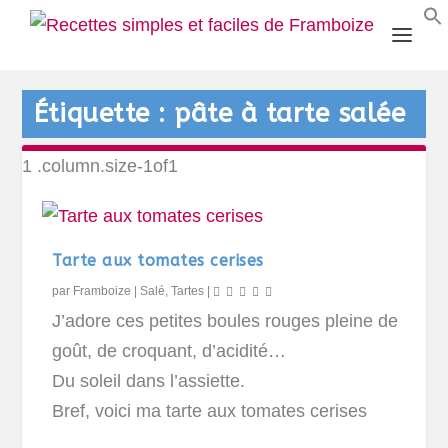
Étiquette :
pâte à tarte salée
Tarte aux tomates cerises
par
Framboize
|
Salé
,
Tartes
|
J’adore ces petites boules rouges pleine de
goût, de croquant, d’acidité…
Du soleil dans l’assiette.
Bref, voici ma tarte aux tomates cerises