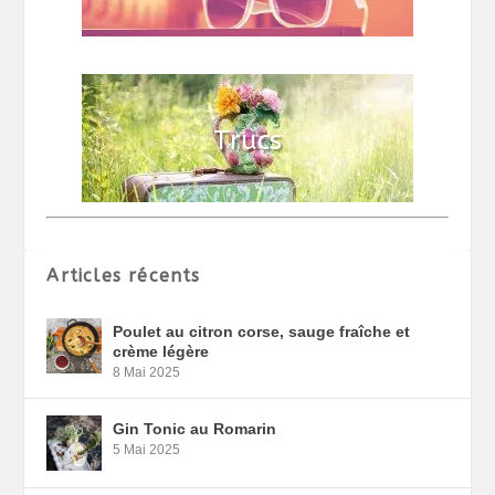
Articles récents
Poulet au citron corse, sauge fraîche et
crème légère
8 Mai 2025
Gin Tonic au Romarin
5 Mai 2025