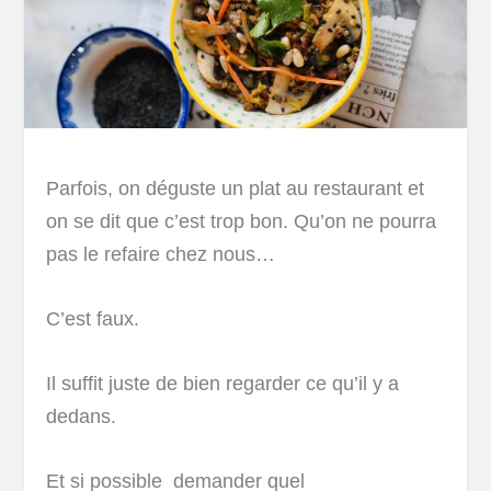
Parfois, on déguste un plat au restaurant et
on se dit que c’est trop bon. Qu’on ne pourra
pas le refaire chez nous…
C’est faux.
Il suffit juste de bien regarder ce qu’il y a
dedans.
Et si possible demander quel