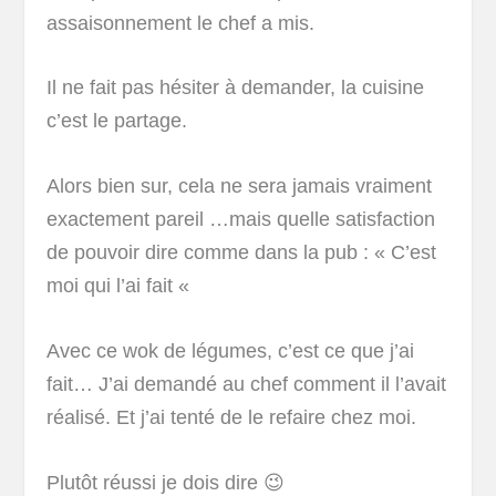
assaisonnement le chef a mis.
Il ne fait pas hésiter à demander, la cuisine
c’est le partage.
Alors bien sur, cela ne sera jamais vraiment
exactement pareil …mais quelle satisfaction
de pouvoir dire comme dans la pub : « C’est
moi qui l’ai fait «
Avec ce wok de légumes, c’est ce que j’ai
fait… J’ai demandé au chef comment il l’avait
réalisé. Et j’ai tenté de le refaire chez moi.
Plutôt réussi je dois dire 😉