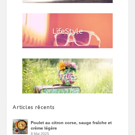
Articles récents
Poulet au citron corse, sauge fraîche et
crème légère
8 Mai 2025