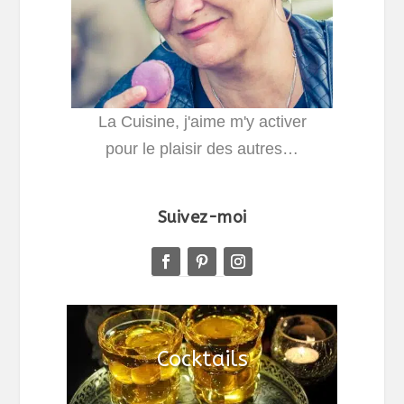
La Cuisine, j'aime m'y activer
pour le plaisir des autres…
Suivez-moi