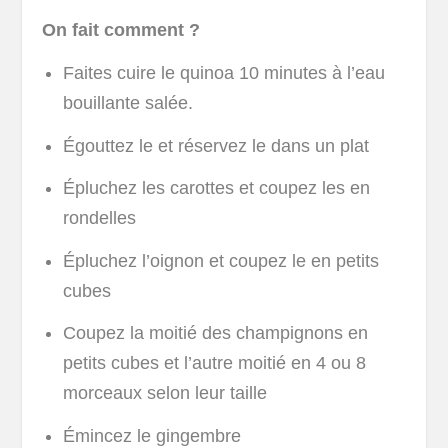
On fait comment ?
Faites cuire le quinoa 10 minutes à l’eau
bouillante salée.
Égouttez le et réservez le dans un plat
Épluchez les carottes et coupez les en
rondelles
Épluchez l’oignon et coupez le en petits
cubes
Coupez la moitié des champignons en
petits cubes et l’autre moitié en 4 ou 8
morceaux selon leur taille
Émincez le gingembre