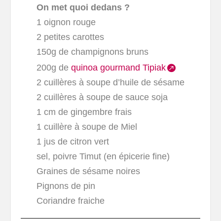
On met quoi dedans ?
1 oignon rouge
2 petites carottes
150g de champignons bruns
200g de
quinoa gourmand Tipiak
2 cuillères à soupe d’huile de sésame
2 cuillères à soupe de sauce soja
1 cm de gingembre frais
1 cuillère à soupe de Miel
1 jus de citron vert
sel, poivre Timut (en épicerie fine)
Graines de sésame noires
Pignons de pin
Coriandre fraiche