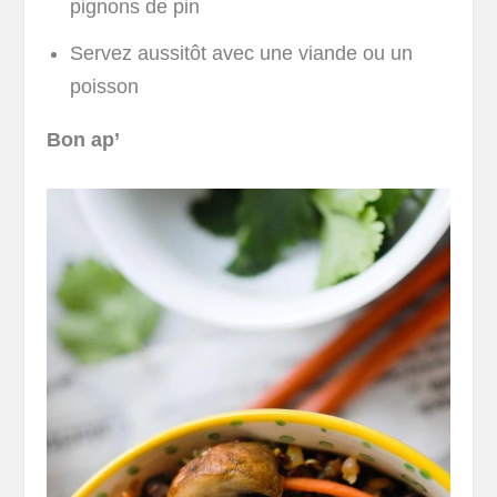
pignons de pin
Servez aussitôt avec une viande ou un
poisson
Bon ap’