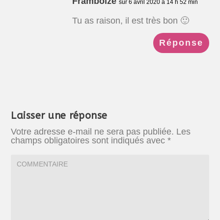
Framboize
sur 6 avril 2020 à 14 h 52 min
Tu as raison, il est très bon 🙂
Réponse
Laisser une réponse
Votre adresse e-mail ne sera pas publiée.
Les
champs obligatoires sont indiqués avec
*