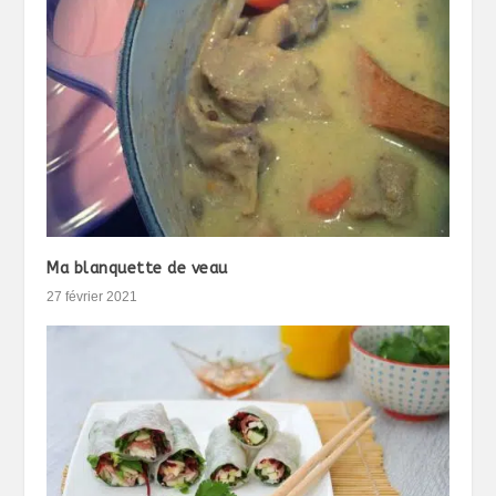
Ma blanquette de veau
27 février 2021