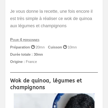
Je vous donne la recette, une fois encore il
est très simple à réaliser ce wok de quinoa
aux légumes et champignons
Pour 4 personnes
Préparation
20mn
Cuisson
10mn
Durée totale :
30mn
Origine :
France
Wok de quinoa, légumes et
champignons