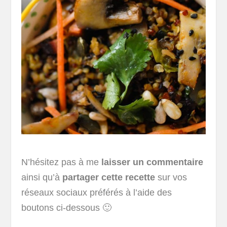
N’hésitez pas à me
laisser un commentaire
ainsi qu’à
partager cette recette
sur vos
réseaux sociaux préférés à l’aide des
boutons ci-dessous 🙂