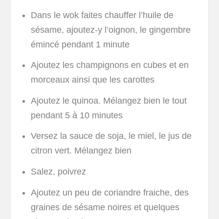
Dans le wok faites chauffer l’huile de
sésame, ajoutez-y l’oignon, le gingembre
émincé pendant 1 minute
Ajoutez les champignons en cubes et en
morceaux ainsi que les carottes
Ajoutez le quinoa. Mélangez bien le tout
pendant 5 à 10 minutes
Versez la sauce de soja, le miel, le jus de
citron vert. Mélangez bien
Salez, poivrez
Ajoutez un peu de coriandre fraiche, des
graines de sésame noires et quelques