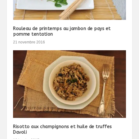
Rouleau de printemps au jambon de pays et
pomme tentation
21 novembre 2016
Risotto aux champignons et huile de truffes
Davoli