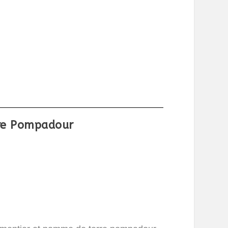
rre Pompadour