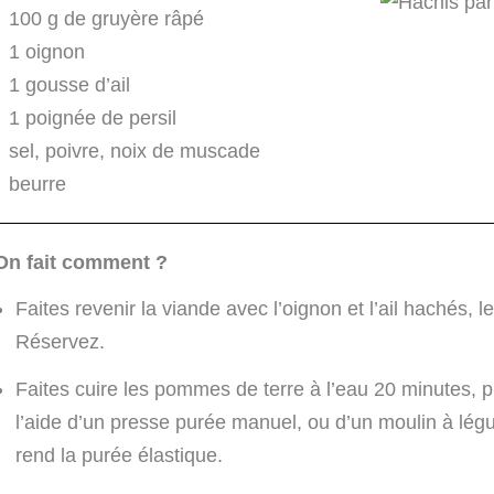
100 g de gruyère râpé
1 oignon
1 gousse d’ail
1 poignée de persil
sel, poivre, noix de muscade
beurre
On fait comment ?
Faites revenir la viande avec l’oignon et l’ail hachés, l
Réservez.
Faites cuire les pommes de terre à l’eau 20 minutes, p
l’aide d’un presse purée manuel, ou d’un moulin à l
rend la purée élastique.