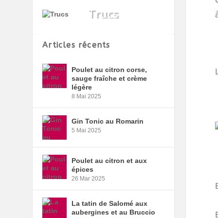
Articles récents
Poulet au citron corse,
sauge fraîche et crème
légère
8 Mai 2025
Gin Tonic au Romarin
5 Mai 2025
Poulet au citron et aux
épices
26 Mar 2025
La tatin de Salomé aux
aubergines et au Bruccio