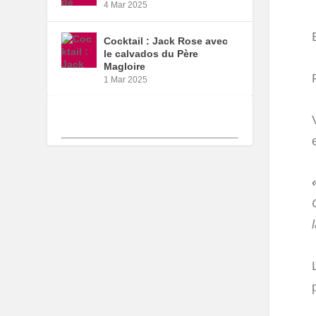
4 Mar 2025
Cocktail : Jack Rose avec
le calvados du Père
Magloire
1 Mar 2025