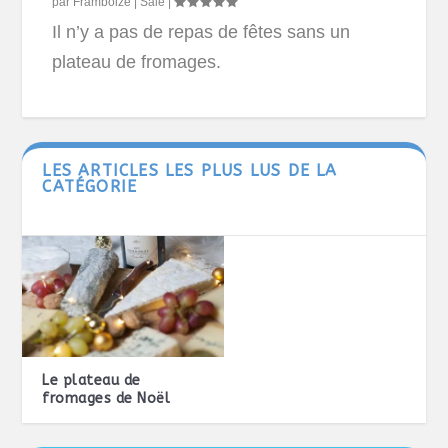
par
Framboize
|
Salé
|
Il n’y a pas de repas de fêtes sans un
plateau de fromages.
LES ARTICLES LES PLUS LUS DE LA
CATÉGORIE
Le plateau de
fromages de Noël