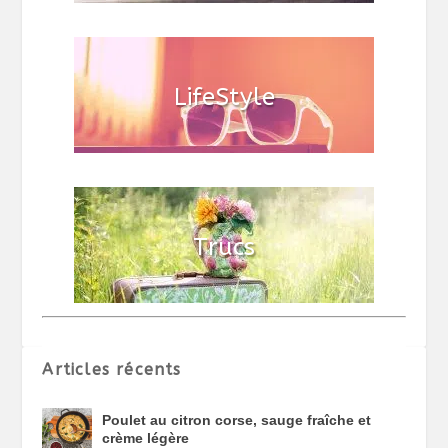
Articles récents
Poulet au citron corse, sauge fraîche et
crème légère