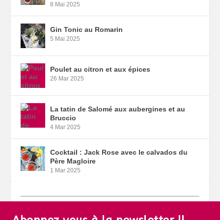
8 Mai 2025
Gin Tonic au Romarin
5 Mai 2025
Poulet au citron et aux épices
26 Mar 2025
La tatin de Salomé aux aubergines et au
Bruccio
4 Mar 2025
Cocktail : Jack Rose avec le calvados du
Père Magloire
1 Mar 2025