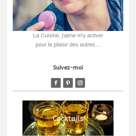
La Cuisine, j'aime m'y activer
pour le plaisir des autres…
Suivez-moi