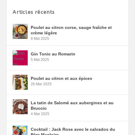
Articles récents
Poulet au citron corse, sauge fraîche et
crème légère
8 Mai 2025
Gin Tonic au Romarin
5 Mai 2025
Poulet au citron et aux épices
26 Mar 2025
La tatin de Salomé aux aubergines et au
Bruccio
4 Mar 2025
Cocktail : Jack Rose avec le calvados du
Père Magloire