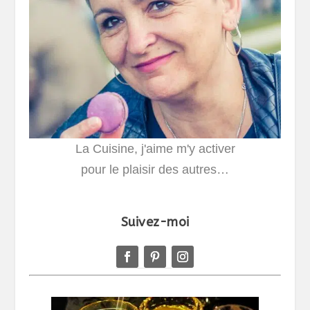
La Cuisine, j'aime m'y activer
pour le plaisir des autres…
Suivez-moi