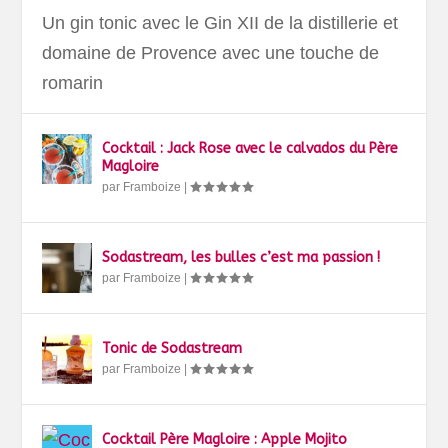
Un gin tonic avec le Gin XII de la distillerie et
domaine de Provence avec une touche de
romarin
Cocktail : Jack Rose avec le calvados du Père
Magloire
par
Framboize
|
Sodastream, les bulles c’est ma passion !
par
Framboize
|
Tonic de Sodastream
par
Framboize
|
Cocktail Père Magloire : Apple Mojito