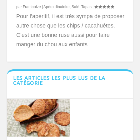
par
Framboize
|
Apéro dînatoire
,
Salé
,
Tapas
|
Pour l’apéritif, il est très sympa de proposer
autre chose que les chips / cacahuètes.
C’est une bonne ruse aussi pour faire
manger du chou aux enfants
LES ARTICLES LES PLUS LUS DE LA
CATÉGORIE