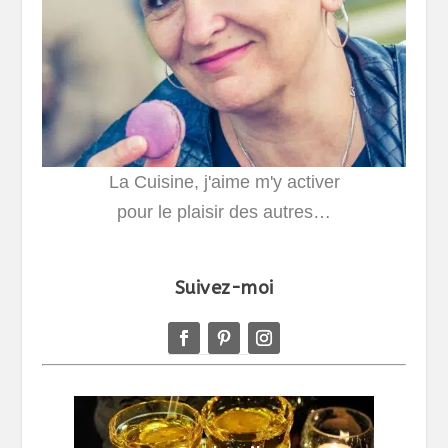
La Cuisine, j'aime m'y activer
pour le plaisir des autres…
Suivez-moi