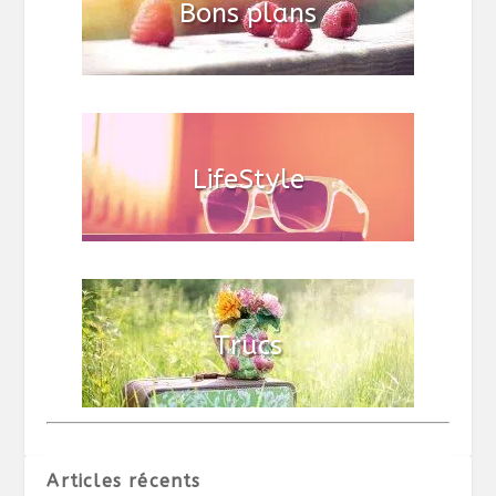
Articles récents