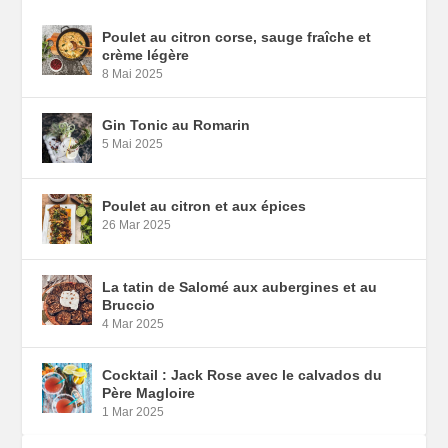
Poulet au citron corse, sauge fraîche et
crème légère
8 Mai 2025
Gin Tonic au Romarin
5 Mai 2025
Poulet au citron et aux épices
26 Mar 2025
La tatin de Salomé aux aubergines et au
Bruccio
4 Mar 2025
Cocktail : Jack Rose avec le calvados du
Père Magloire
1 Mar 2025