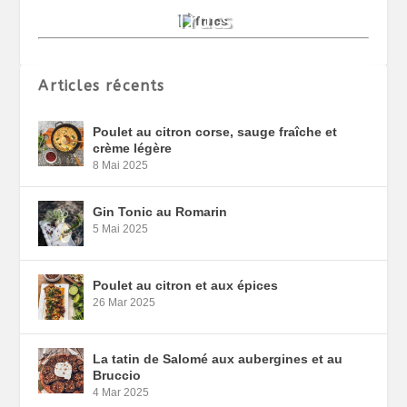
Articles récents
Poulet au citron corse, sauge fraîche et
crème légère
8 Mai 2025
Gin Tonic au Romarin
5 Mai 2025
Poulet au citron et aux épices
26 Mar 2025
La tatin de Salomé aux aubergines et au
Bruccio
4 Mar 2025