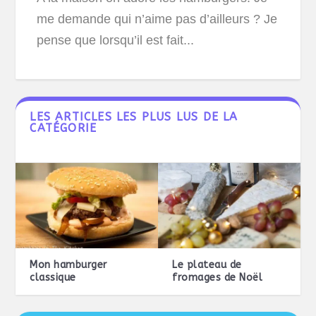
me demande qui n’aime pas d’ailleurs ? Je
pense que lorsqu’il est fait...
LES ARTICLES LES PLUS LUS DE LA
CATÉGORIE
Mon hamburger
Le plateau de
classique
fromages de Noël