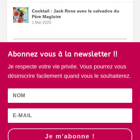
Cocktail : Jack Rose avec le calvados du
Père Magloire
1 Mar 2025
Abonnez vous à la newsletter !!
Je respecte votre vie privée. Vous pourrez vous
désinscrire facilement quand vous le souhaiterez.
Je m'abonne !