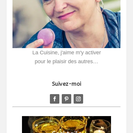
La Cuisine, j'aime m'y activer
pour le plaisir des autres…
Suivez-moi