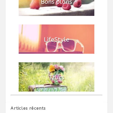
Articles récents