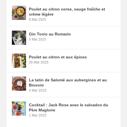
Poulet au citron corse, sauge fraîche et
crème légère
8 Mai 2025
Gin Tonic au Romarin
5 Mai 2025
Poulet au citron et aux épices
26 Mar 2025
La tatin de Salomé aux aubergines et au
Bruccio
4 Mar 2025
Cocktail : Jack Rose avec le calvados du
Père Magloire
1 Mar 2025