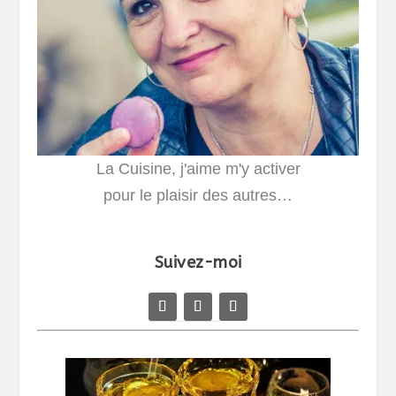
La Cuisine, j'aime m'y activer
pour le plaisir des autres…
Suivez-moi