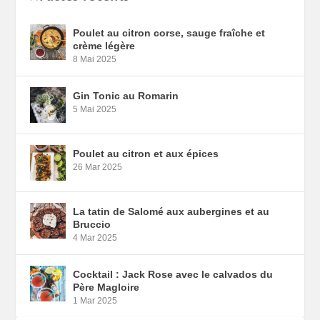
Poulet au citron corse, sauge fraîche et
crème légère
8 Mai 2025
Gin Tonic au Romarin
5 Mai 2025
Poulet au citron et aux épices
26 Mar 2025
La tatin de Salomé aux aubergines et au
Bruccio
4 Mar 2025
Cocktail : Jack Rose avec le calvados du
Père Magloire
1 Mar 2025