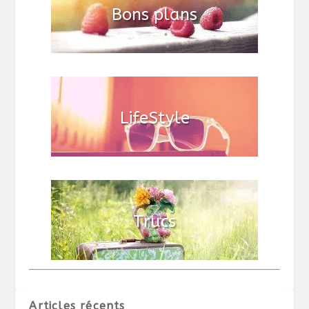
Articles récents