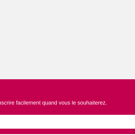
nscrire facilement quand vous le souhaiterez.