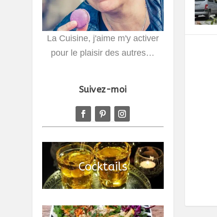
La Cuisine, j'aime m'y activer
pour le plaisir des autres…
Suivez-moi