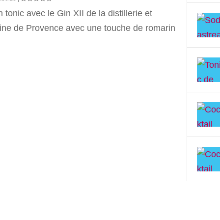
 tonic avec le Gin XII de la distillerie et
ne de Provence avec une touche de romarin