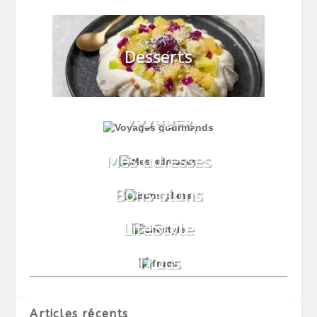
Articles récents