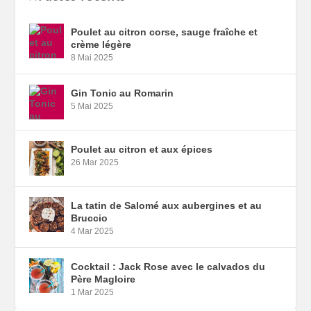
Poulet au citron corse, sauge fraîche et
crème légère
8 Mai 2025
Gin Tonic au Romarin
5 Mai 2025
Poulet au citron et aux épices
26 Mar 2025
La tatin de Salomé aux aubergines et au
Bruccio
4 Mar 2025
Cocktail : Jack Rose avec le calvados du
Père Magloire
1 Mar 2025