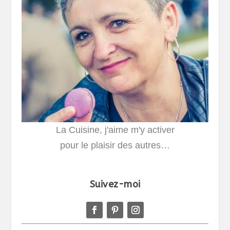
La Cuisine, j'aime m'y activer
pour le plaisir des autres…
Suivez-moi