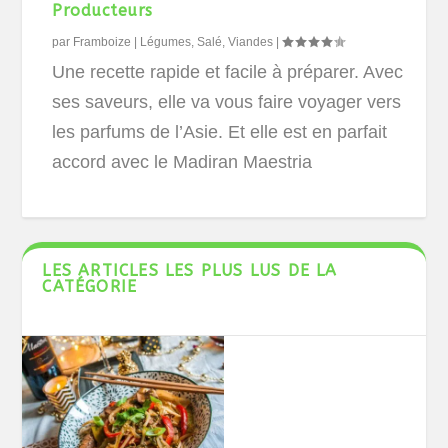
Producteurs
par
Framboize
|
Légumes
,
Salé
,
Viandes
|
Une recette rapide et facile à préparer. Avec
ses saveurs, elle va vous faire voyager vers
les parfums de l’Asie. Et elle est en parfait
accord avec le Madiran Maestria
LES ARTICLES LES PLUS LUS DE LA
CATÉGORIE