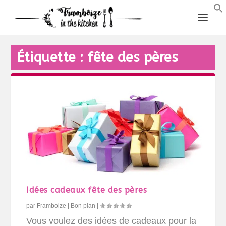
Étiquette :
fête des pères
Idées cadeaux fête des pères
par
Framboize
|
Bon plan
|
Vous voulez des idées de cadeaux pour la