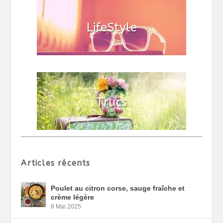
Articles récents
Poulet au citron corse, sauge fraîche et
crème légère
8 Mai 2025