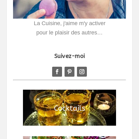
La Cuisine, j'aime m'y activer
pour le plaisir des autres…
Suivez-moi