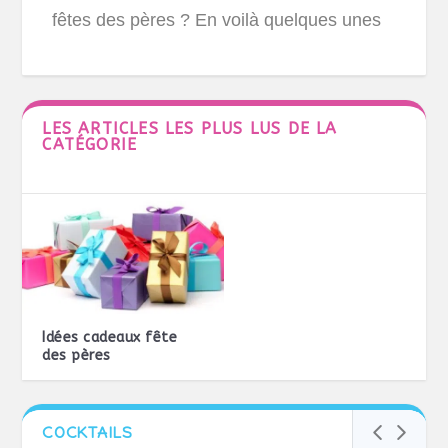
fêtes des pères ? En voilà quelques unes
LES ARTICLES LES PLUS LUS DE LA
CATÉGORIE
Idées cadeaux fête
des pères
COCKTAILS