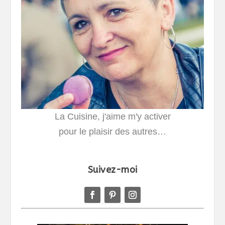
La Cuisine, j'aime m'y activer
pour le plaisir des autres…
Suivez-moi