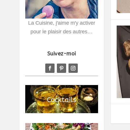
La Cuisine, j'aime m'y activer
pour le plaisir des autres…
Suivez-moi