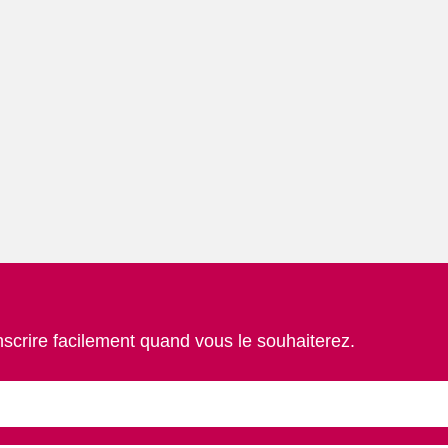
nscrire facilement quand vous le souhaiterez.