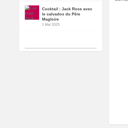
Cocktail : Jack Rose avec
le calvados du Père
Magloire
1 Mar 2025