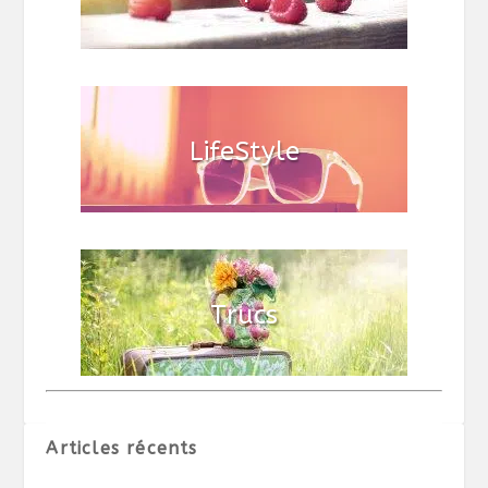
Articles récents