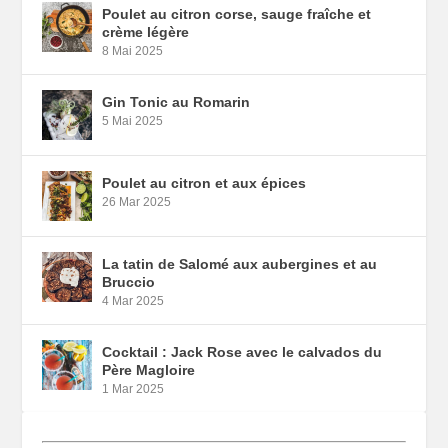
Poulet au citron corse, sauge fraîche et
crème légère
8 Mai 2025
Gin Tonic au Romarin
5 Mai 2025
Poulet au citron et aux épices
26 Mar 2025
La tatin de Salomé aux aubergines et au
Bruccio
4 Mar 2025
Cocktail : Jack Rose avec le calvados du
Père Magloire
1 Mar 2025