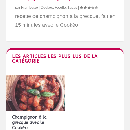
par
Framboize
|
Cookéo
,
Foodle
,
Tapas
|
recette de champignon à la grecque, fait en
15 minutes avec le Cookéo
LES ARTICLES LES PLUS LUS DE LA
CATÉGORIE
Champignon à la
grecque avec le
Cookéo