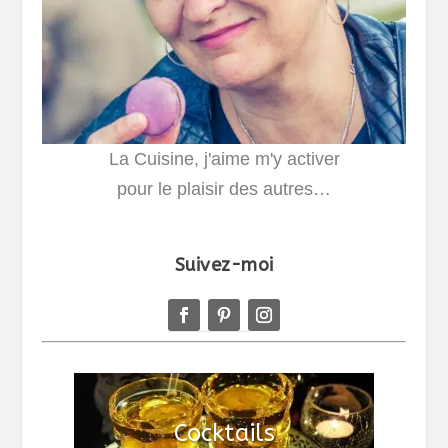
La Cuisine, j'aime m'y activer
pour le plaisir des autres…
Suivez-moi