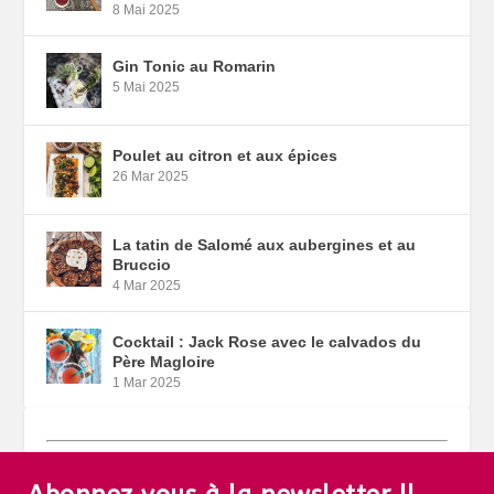
8 Mai 2025
Gin Tonic au Romarin
5 Mai 2025
Poulet au citron et aux épices
26 Mar 2025
La tatin de Salomé aux aubergines et au
Bruccio
4 Mar 2025
Cocktail : Jack Rose avec le calvados du
Père Magloire
1 Mar 2025