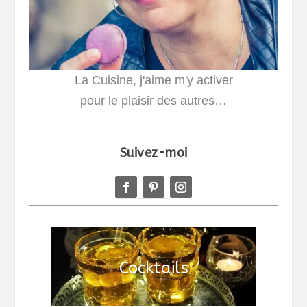
La Cuisine, j'aime m'y activer
pour le plaisir des autres…
Suivez-moi