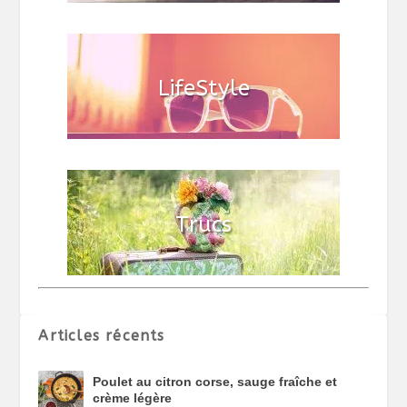
Articles récents
Poulet au citron corse, sauge fraîche et
crème légère