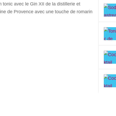
 tonic avec le Gin XII de la distillerie et
ne de Provence avec une touche de romarin