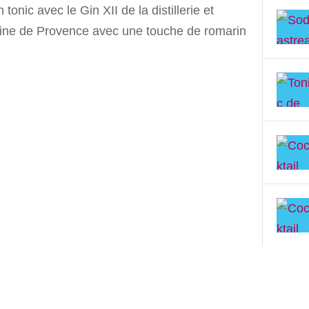
 tonic avec le Gin XII de la distillerie et
ne de Provence avec une touche de romarin