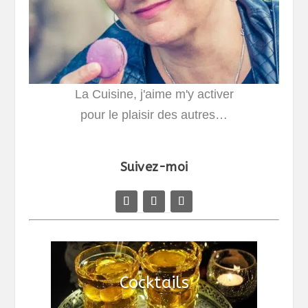
La Cuisine, j'aime m'y activer
pour le plaisir des autres…
Suivez-moi