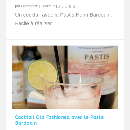
par
Framboize
|
Cocktails
|
Un cocktail avec le Pastis Henri Bardouin.
Facile à réaliser
Cocktail Old Fashioned avec le Pastis
Bardouin