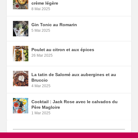
crème légère
8 Mai 2025
Gin Tonic au Romarin
5 Mai 2025
Poulet au citron et aux épices
26 Mar 2025
La tatin de Salomé aux aubergines et au
Bruccio
4 Mar 2025
Cocktail : Jack Rose avec le calvados du
Père Magloire
1 Mar 2025