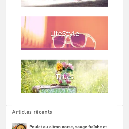
Articles récents
Poulet au citron corse, sauge fraîche et