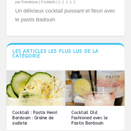
par
Framboize
|
Cocktails
|
Un délicieux cocktail puissant et fleuri avec
le pastis Badouin
LES ARTICLES LES PLUS LUS DE LA
CATÉGORIE
Cocktail : Pastis Henri
Cocktail Old
Bardouin : Graine de
Fashioned avec le
sudiste
Pastis Bardouin