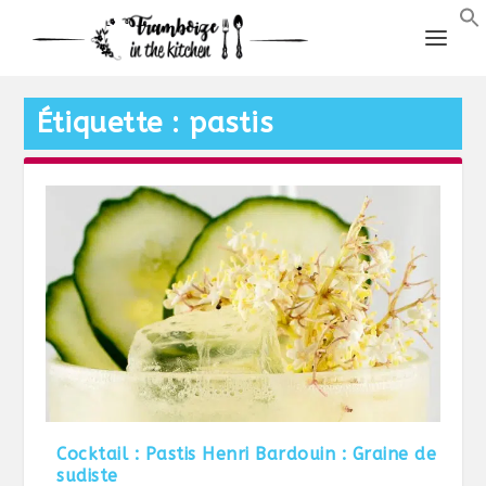
Étiquette :
pastis
Cocktail : Pastis Henri Bardouin : Graine de
sudiste