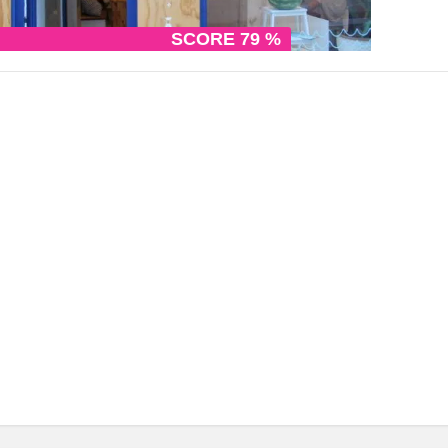
SCORE 79 %