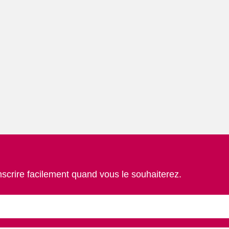
nscrire facilement quand vous le souhaiterez.