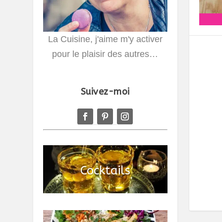
La Cuisine, j'aime m'y activer
pour le plaisir des autres…
Suivez-moi