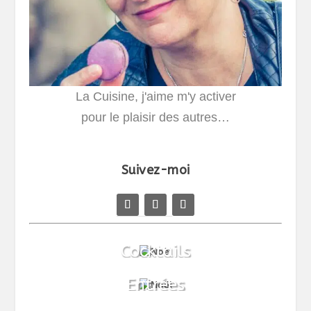
La Cuisine, j'aime m'y activer
pour le plaisir des autres…
Suivez-moi