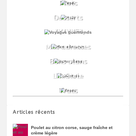
Articles récents
Poulet au citron corse, sauge fraîche et
crème légère