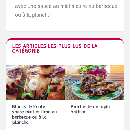
avec une sauce au miel à cuire au barbecue
ou à la plancha
LES ARTICLES LES PLUS LUS DE LA
CATÉGORIE
Blancs de Poulet
Brochette de lapin
sauce miel et lime au
Yakitori
barbecue ou à la
plancha