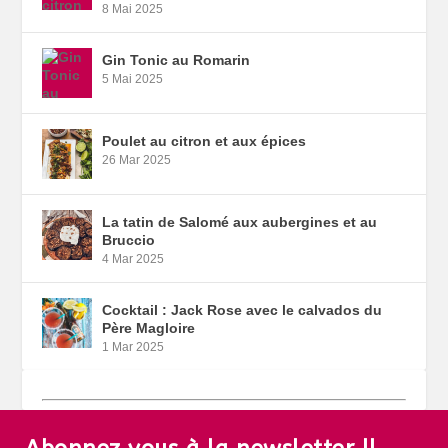
8 Mai 2025
Gin Tonic au Romarin
5 Mai 2025
Poulet au citron et aux épices
26 Mar 2025
La tatin de Salomé aux aubergines et au
Bruccio
4 Mar 2025
Cocktail : Jack Rose avec le calvados du
Père Magloire
1 Mar 2025