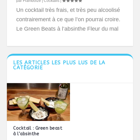
par
Framboize
|
Cocktails
|
Un cocktail très frais, et très peu alcoolisé
contrairement à ce que l’on pourrai croire.
Le Green Beats à l’absinthe Fleur du mal
LES ARTICLES LES PLUS LUS DE LA
CATÉGORIE
Cocktail : Green beast
à l’absinthe