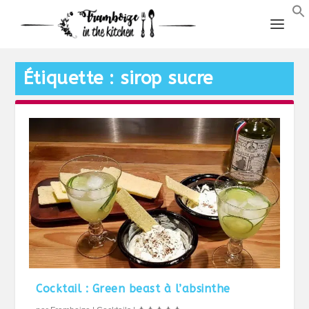
Étiquette :
sirop sucre
Cocktail : Green beast à l’absinthe