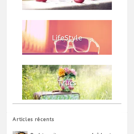
Articles récents