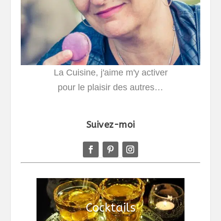
La Cuisine, j'aime m'y activer
pour le plaisir des autres…
Suivez-moi