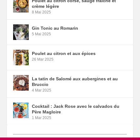
Poulet au citron corse, sauge fraîche et
crème légère
8 Mai 2025
Gin Tonic au Romarin
5 Mai 2025
Poulet au citron et aux épices
26 Mar 2025
La tatin de Salomé aux aubergines et au
Bruccio
4 Mar 2025
Cocktail : Jack Rose avec le calvados du
Père Magloire
1 Mar 2025