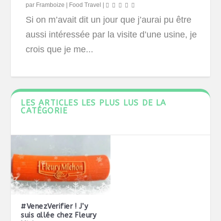
par
Framboize
|
Food Travel
|
Si on m’avait dit un jour que j’aurai pu être
aussi intéressée par la visite d’une usine, je
crois que je me...
LES ARTICLES LES PLUS LUS DE LA
CATÉGORIE
#VenezVerifier ! J’y
suis allée chez Fleury