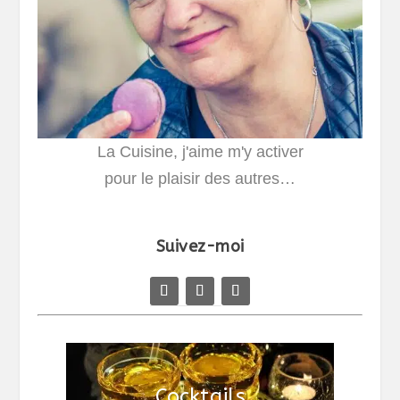
La Cuisine, j'aime m'y activer
pour le plaisir des autres…
Suivez-moi