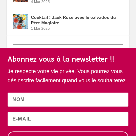
4 Mar 2025
Cocktail : Jack Rose avec le calvados du
Père Magloire
1 Mar 2025
Abonnez vous à la newsletter !!
Je respecte votre vie privée. Vous pourrez vous
désinscrire facilement quand vous le souhaiterez.