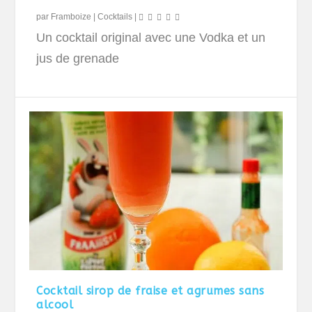
par
Framboize
|
Cocktails
|
Un cocktail original avec une Vodka et un
jus de grenade
Cocktail sirop de fraise et agrumes sans
alcool