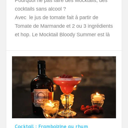
Pourquoi ne pas faire des Mocktails, des
cocktails sans alcool ?
Avec le jus de tomate fait à partir de
Tomate de Marmande et 2 ou 3 ingrédients
et hop. Le Mocktail Bloody Summer est là
Cocktail : Framboizine au rhum