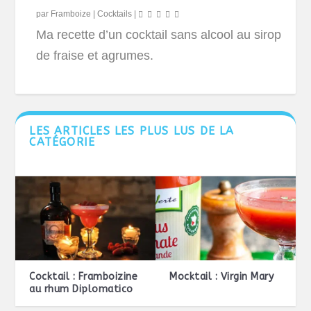
par
Framboize
|
Cocktails
|
Ma recette d’un cocktail sans alcool au sirop
de fraise et agrumes.
LES ARTICLES LES PLUS LUS DE LA
CATÉGORIE
Cocktail : Framboizine
Mocktail : Virgin Mary
au rhum Diplomatico