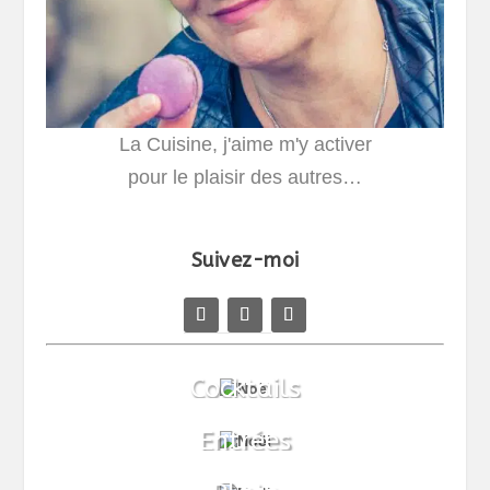
La Cuisine, j'aime m'y activer
pour le plaisir des autres…
Suivez-moi