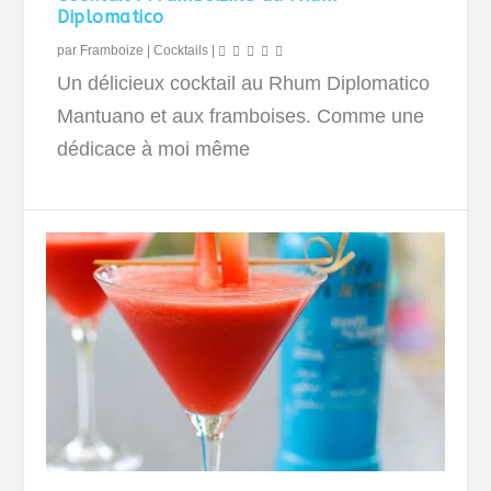
Diplomatico
par
Framboize
|
Cocktails
|
Un délicieux cocktail au Rhum Diplomatico
Mantuano et aux framboises. Comme une
dédicace à moi même