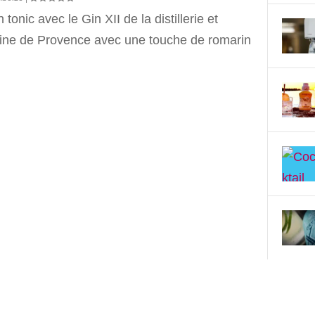
 tonic avec le Gin XII de la distillerie et
ne de Provence avec une touche de romarin