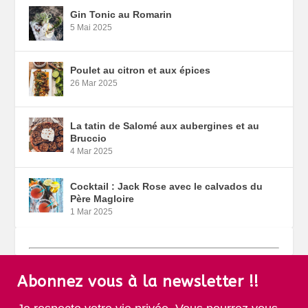
Gin Tonic au Romarin
5 Mai 2025
Poulet au citron et aux épices
26 Mar 2025
La tatin de Salomé aux aubergines et au
Bruccio
4 Mar 2025
Cocktail : Jack Rose avec le calvados du
Père Magloire
1 Mar 2025
Abonnez vous à la newsletter !!