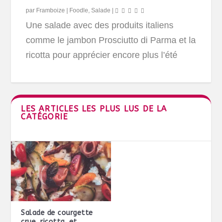
par
Framboize
|
Foodle
,
Salade
|
Une salade avec des produits italiens
comme le jambon Prosciutto di Parma et la
ricotta pour apprécier encore plus l’été
LES ARTICLES LES PLUS LUS DE LA
CATÉGORIE
Salade de courgette
crue, ricotta, et