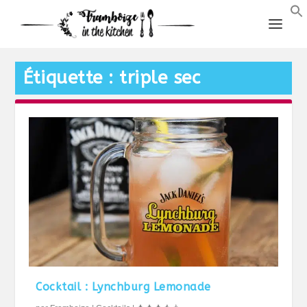
Étiquette :
triple sec
Cocktail : Lynchburg Lemonade