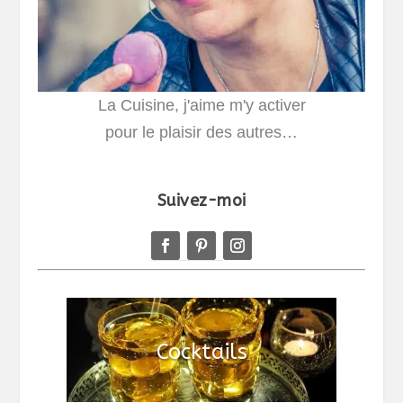
La Cuisine, j'aime m'y activer
pour le plaisir des autres…
Suivez-moi