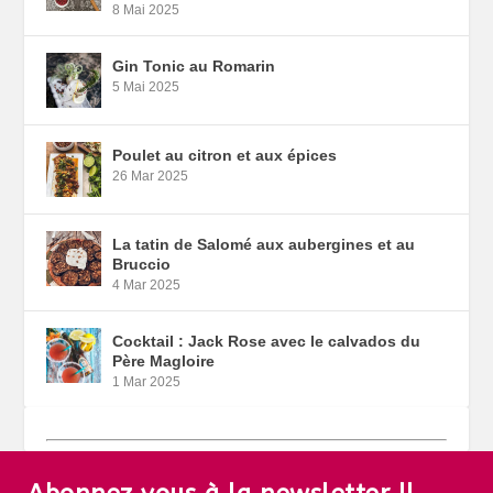
8 Mai 2025
Gin Tonic au Romarin
5 Mai 2025
Poulet au citron et aux épices
26 Mar 2025
La tatin de Salomé aux aubergines et au
Bruccio
4 Mar 2025
Cocktail : Jack Rose avec le calvados du
Père Magloire
1 Mar 2025