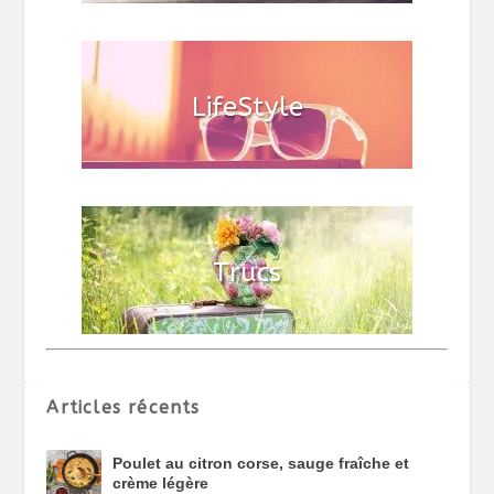
Articles récents
Poulet au citron corse, sauge fraîche et
crème légère